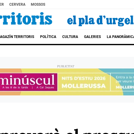
ER
CERVERA
MOSSOS
AGAZÍN TERRITORIS
POLÍTICA
CULTURA
GALERIES
LA PANORÀMIC