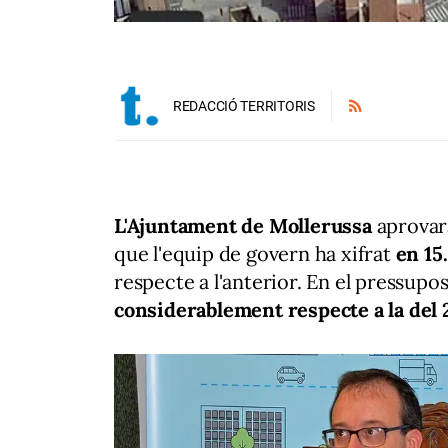
REDACCIÓ TERRITORIS
L'Ajuntament de Mollerussa
aprovarà
que l'equip de govern ha xifrat
en 15
respecte a l'anterior. En el pressupo
considerablement respecte a la del 