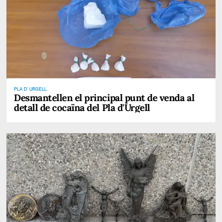
PLA D' URGELL
Desmantellen el principal punt de venda al
detall de cocaïna del Pla d'Urgell