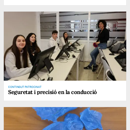
CONTINGUT PATROCINAT
Seguretat i precisió en la conducció