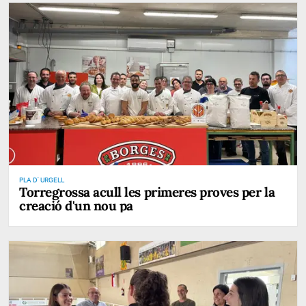
PLA D' URGELL
Torregrossa acull les primeres proves per la
creació d'un nou pa