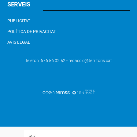
SERVEIS
PUBLICITAT
POLÍTICA DE PRIVACITAT
AVÍS LEGAL
Telèfon 676 56 02 52 - redaccio@territoris.cat