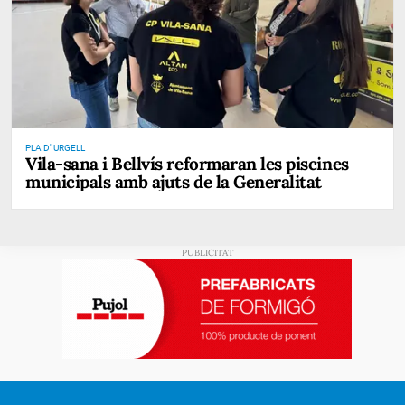
PLA D' URGELL
Vila-sana i Bellvís reformaran les piscines
municipals amb ajuts de la Generalitat