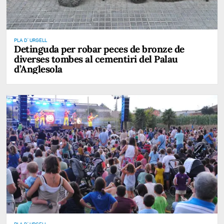
PLA D' URGELL
Detinguda per robar peces de bronze de
diverses tombes al cementiri del Palau
d’Anglesola