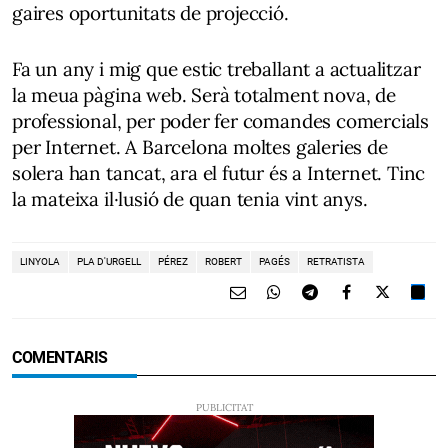
gaires oportunitats de projecció.
Fa un any i mig que estic treballant a actualitzar
la meua pàgina web. Serà totalment nova, de
professional, per poder fer comandes comercials
per Internet. A Barcelona moltes galeries de
solera han tancat, ara el futur és a Internet. Tinc
la mateixa il·lusió de quan tenia vint anys.
LINYOLA
PLA D'URGELL
PÉREZ
ROBERT
PAGÉS
RETRATISTA
COMENTARIS