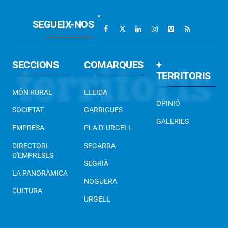
SEGUEIX-NOS
SECCIONS
COMARQUES
+
TERRITORIS
MÓN RURAL
LLEIDA
OPINIÓ
SOCIETAT
GARRIGUES
GALERIES
EMPRESA
PLA D' URGELL
DIRECTORI
SEGARRA
D'EMPRESES
SEGRIÀ
LA PANORÀMICA
NOGUERA
CULTURA
URGELL