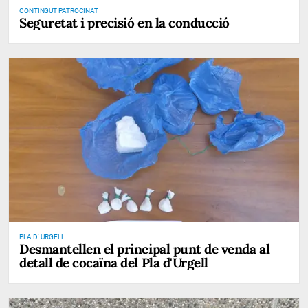
CONTINGUT PATROCINAT
Seguretat i precisió en la conducció
PLA D' URGELL
Desmantellen el principal punt de venda al
detall de cocaïna del Pla d'Urgell