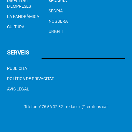
DIRECTORI
SEGARRA
D'EMPRESES
SEGRIÀ
LA PANORÀMICA
NOGUERA
CULTURA
URGELL
SERVEIS
PUBLICITAT
POLÍTICA DE PRIVACITAT
AVÍS LEGAL
Telèfon 676 56 02 52 - redaccio@territoris.cat