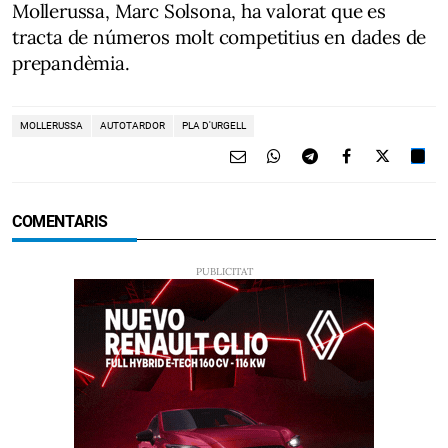
Mollerussa, Marc Solsona, ha valorat que es
tracta de números molt competitius en dades de
prepandèmia.
MOLLERUSSA
AUTOTARDOR
PLA D'URGELL
COMENTARIS