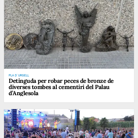
PLA D' URGELL
Detinguda per robar peces de bronze de
diverses tombes al cementiri del Palau
d’Anglesola