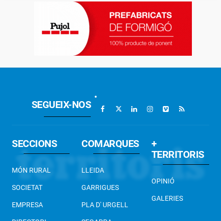
SEGUEIX-NOS
SECCIONS
COMARQUES
+
TERRITORIS
MÓN RURAL
LLEIDA
OPINIÓ
SOCIETAT
GARRIGUES
GALERIES
EMPRESA
PLA D' URGELL