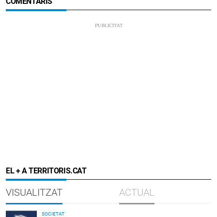
COMENTARIS
EL + A TERRITORIS.CAT
VISUALITZAT
ACTUAL
SOCIETAT