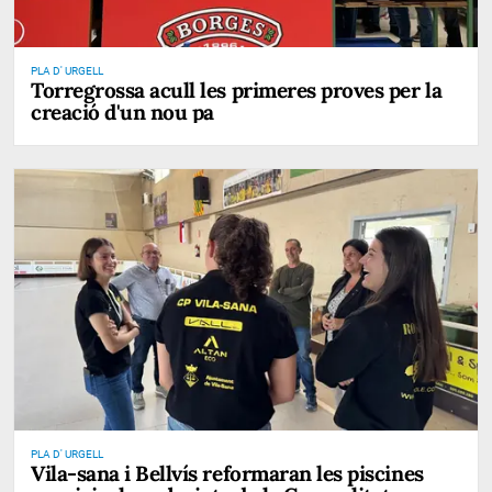
PLA D' URGELL
Torregrossa acull les primeres proves per la
creació d'un nou pa
PLA D' URGELL
Vila-sana i Bellvís reformaran les piscines