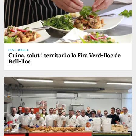
PLA D' URGELL
Cuina, salut i territori a la Fira Verd-lloc de
Bell-lloc