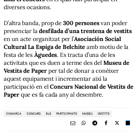
diverses ocasions.
D’altra banda, prop de
300 persones
van poder
presenciar la
desfilada d’una trentena de vestits
en un acte organitzat per l’
Asociación Social
Cultural La Espiga de Belchite
amb motiu de la
festa de les
Àguedes
. Es tracta d’una de les
activitats que es duen a terme des del
Museu de
Vestits de Paper
per tal de donar a conèixer
aquest equipament i incrementar així la
participació en el
Concurs Nacional de Vestits de
Paper
que es fa cada any al desembre.
COMARCA
CONCURS
ELS
PARTICIPANTS
MUSEU
VESTITS