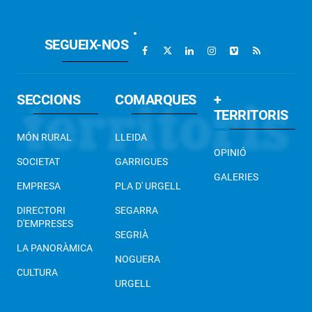
SEGUEIX-NOS
SECCIONS
COMARQUES
+
TERRITORIS
MÓN RURAL
LLEIDA
OPINIÓ
SOCIETAT
GARRIGUES
GALERIES
EMPRESA
PLA D' URGELL
DIRECTORI
SEGARRA
D'EMPRESES
SEGRIÀ
LA PANORÀMICA
NOGUERA
CULTURA
URGELL