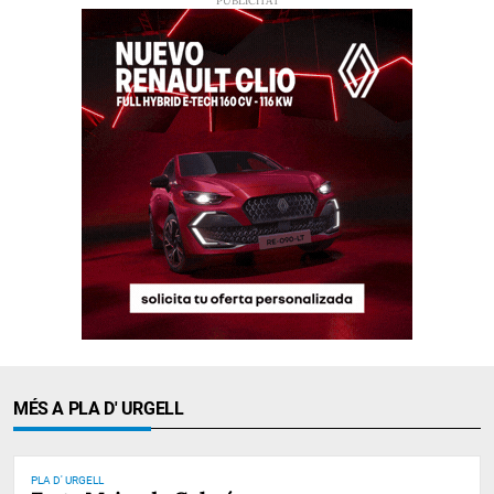
MÉS A PLA D' URGELL
PLA D' URGELL