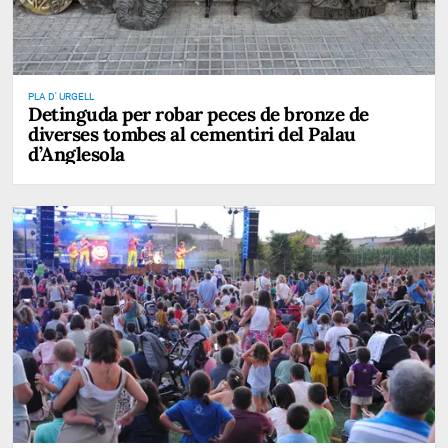
PLA D' URGELL
Detinguda per robar peces de bronze de
diverses tombes al cementiri del Palau
d’Anglesola