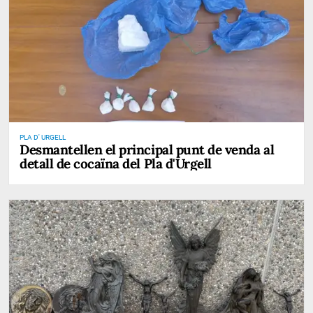
PLA D' URGELL
Desmantellen el principal punt de venda al
detall de cocaïna del Pla d'Urgell