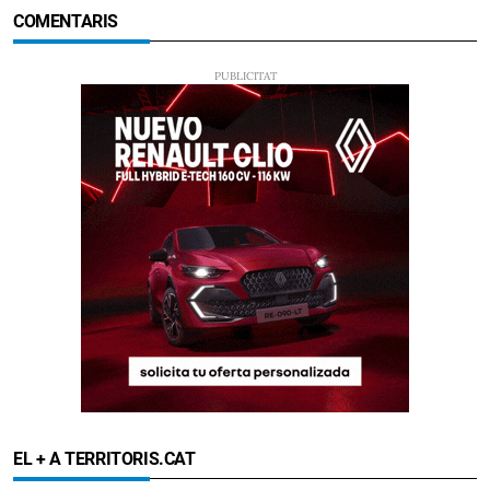
COMENTARIS
EL + A TERRITORIS.CAT