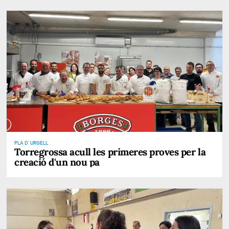
PLA D' URGELL
Torregrossa acull les primeres proves per la
creació d'un nou pa