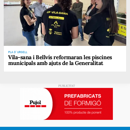
PLA D' URGELL
Vila-sana i Bellvís reformaran les piscines
municipals amb ajuts de la Generalitat