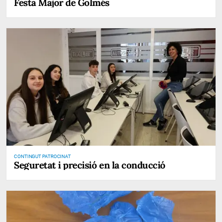
Festa Major de Golmés
CONTINGUT PATROCINAT
Seguretat i precisió en la conducció