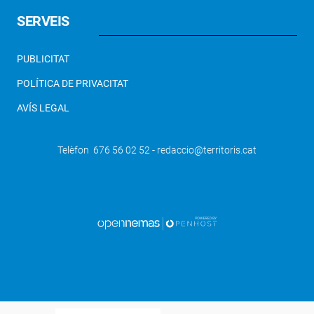
SERVEIS
PUBLICITAT
POLÍTICA DE PRIVACITAT
AVÍS LEGAL
Telèfon 676 56 02 52 - redaccio@territoris.cat