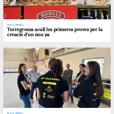
PLA D' URGELL
Torregrossa acull les primeres proves per la
creació d'un nou pa
PLA D' URGELL