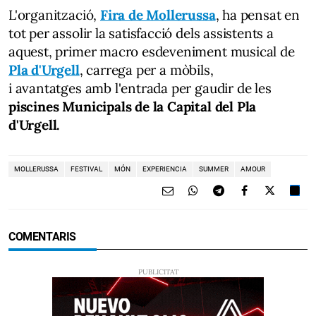
L'organització,
Fira de Mollerussa
, ha pensat en
tot per assolir la satisfacció dels assistents a
aquest, primer macro esdeveniment musical de
Pla d'Urgell
, carrega per a mòbils,
i avantatges amb l'entrada per gaudir de les
piscines Municipals de la Capital del Pla
d'Urgell.
MOLLERUSSA
FESTIVAL
MÓN
EXPERIENCIA
SUMMER
AMOUR
COMENTARIS