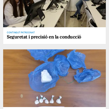
CONTINGUT PATROCINAT
Seguretat i precisió en la conducció