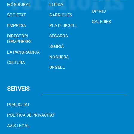
MÓN RURAL
LLEIDA
OPINIÓ
SOCIETAT
GARRIGUES
GALERIES
EMPRESA
PLA D' URGELL
DIRECTORI
SEGARRA
D'EMPRESES
SEGRIÀ
LA PANORÀMICA
NOGUERA
CULTURA
URGELL
SERVEIS
PUBLICITAT
POLÍTICA DE PRIVACITAT
AVÍS LEGAL