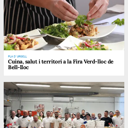
PLA D' URGELL
Cuina, salut i territori a la Fira Verd-lloc de
Bell-lloc