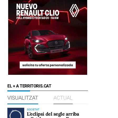
EL + A TERRITORIS.CAT
VISUALITZAT
ACTUAL
SOCIETAT
L’eclipsi del segle arriba