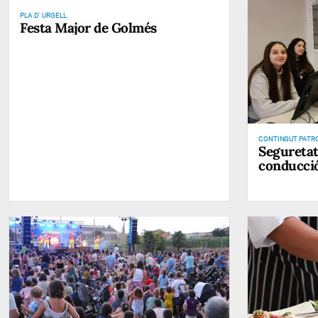
PLA D' URGELL
Festa Major de Golmés
CONTINGUT PATR
Seguretat 
conducci