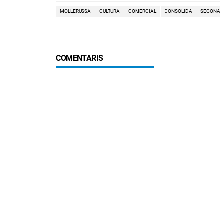
MOLLERUSSA
CULTURA
COMERCIAL
CONSOLIDA
SEGONA
COMENTARIS