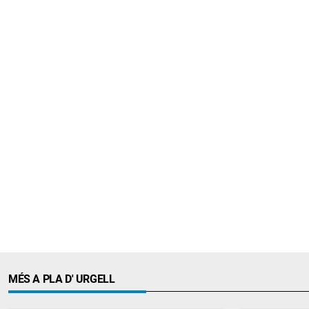
MÉS A PLA D' URGELL