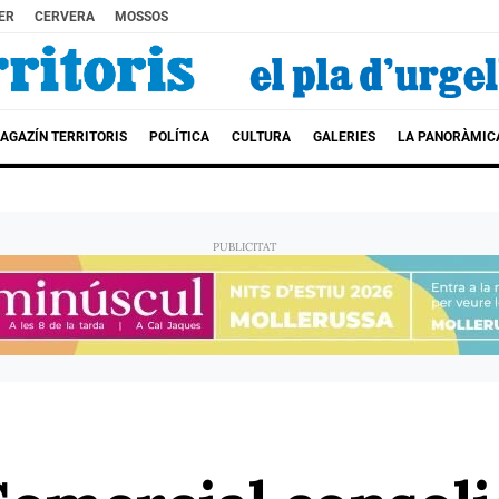
ER
CERVERA
MOSSOS
AGAZÍN TERRITORIS
POLÍTICA
CULTURA
GALERIES
LA PANORÀMIC