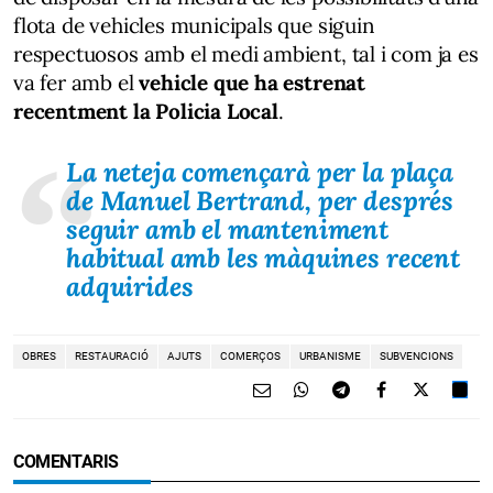
flota de vehicles municipals que siguin
respectuosos amb el medi ambient, tal i com ja es
va fer amb el
vehicle que ha estrenat
recentment la Policia Local
.
La neteja començarà per la plaça
de Manuel Bertrand, per després
seguir amb el manteniment
habitual amb les màquines recent
adquirides
OBRES
RESTAURACIÓ
AJUTS
COMERÇOS
URBANISME
SUBVENCIONS
COMENTARIS