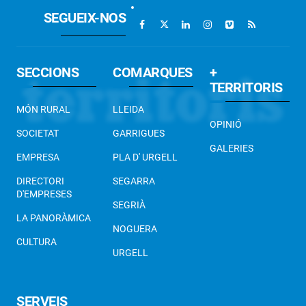
SEGUEIX-NOS
SECCIONS
COMARQUES
+
TERRITORIS
MÓN RURAL
LLEIDA
OPINIÓ
SOCIETAT
GARRIGUES
GALERIES
EMPRESA
PLA D' URGELL
DIRECTORI
SEGARRA
D'EMPRESES
SEGRIÀ
LA PANORÀMICA
NOGUERA
CULTURA
URGELL
SERVEIS