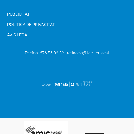
PUBLICITAT
POLÍTICA DE PRIVACITAT
AVÍS LEGAL
Telèfon 676 56 02 52 - redaccio@territoris.cat