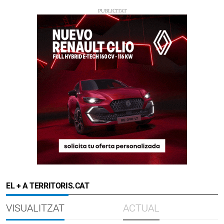
EL + A TERRITORIS.CAT
VISUALITZAT
ACTUAL