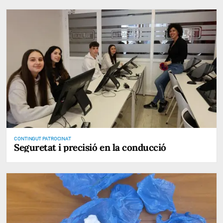
CONTINGUT PATROCINAT
Seguretat i precisió en la conducció