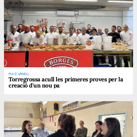
PLA D' URGELL
Torregrossa acull les primeres proves per la
creació d'un nou pa