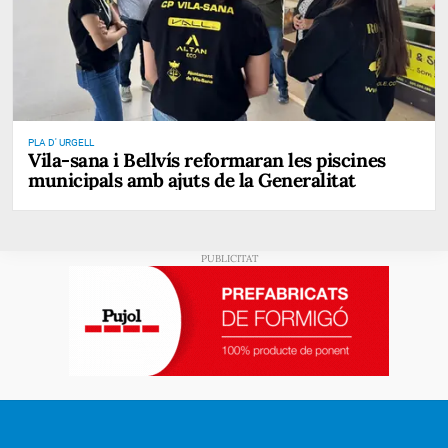
PLA D' URGELL
Vila-sana i Bellvís reformaran les piscines
municipals amb ajuts de la Generalitat