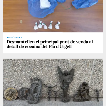
PLA D' URGELL
Desmantellen el principal punt de venda al
detall de cocaïna del Pla d'Urgell