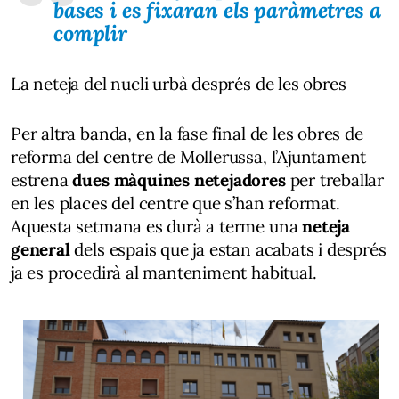
bases i es fixaran els paràmetres a
complir
La neteja del nucli urbà després de les obres
Per altra banda, en la fase final de les obres de
reforma del centre de Mollerussa, l’Ajuntament
estrena
dues màquines netejadores
per treballar
en les places del centre que s’han reformat.
Aquesta setmana es durà a terme una
neteja
general
dels espais que ja estan acabats i després
ja es procedirà al manteniment habitual.