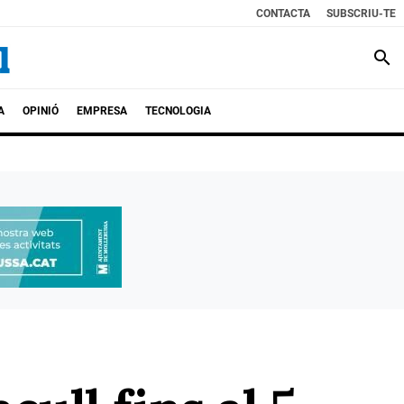
CONTACTA
SUBSCRIU-TE
search
A
OPINIÓ
EMPRESA
TECNOLOGIA