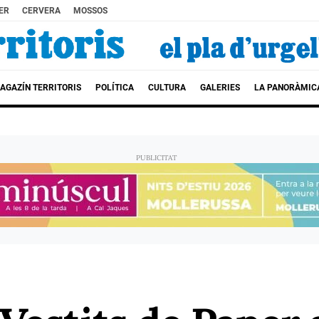
ER
CERVERA
MOSSOS
AGAZÍN TERRITORIS
POLÍTICA
CULTURA
GALERIES
LA PANORÀMIC