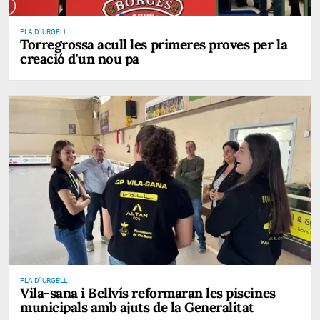
PLA D' URGELL
Torregrossa acull les primeres proves per la
creació d'un nou pa
PLA D' URGELL
Vila-sana i Bellvís reformaran les piscines
municipals amb ajuts de la Generalitat