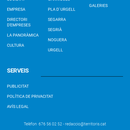
GALERIES
EMPRESA
PLA D' URGELL
DIRECTORI
SEGARRA
D'EMPRESES
SEGRIÀ
LA PANORÀMICA
NOGUERA
CULTURA
URGELL
SERVEIS
PUBLICITAT
POLÍTICA DE PRIVACITAT
AVÍS LEGAL
Telèfon 676 56 02 52 - redaccio@territoris.cat