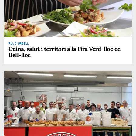
PLA D' URGELL
Cuina, salut i territori a la Fira Verd-lloc de
Bell-lloc