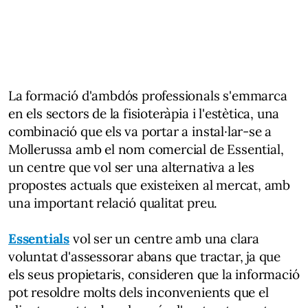
La formació d'ambdós professionals s'emmarca
en els sectors de la fisioteràpia i l'estètica, una
combinació que els va portar a instal·lar-se a
Mollerussa amb el nom comercial de Essential,
un centre que vol ser una alternativa a les
propostes actuals que existeixen al mercat, amb
una important relació qualitat preu.
Essentials
vol ser un centre amb una clara
voluntat d'assessorar abans que tractar, ja que
els seus propietaris, consideren que la informació
pot resoldre molts dels inconvenients que el