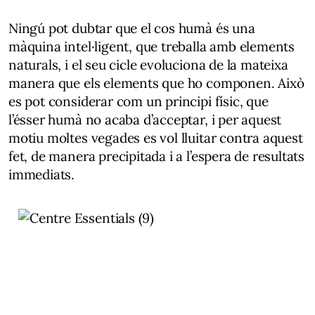
Ningú pot dubtar que el cos humà és una
màquina intel·ligent, que treballa amb elements
naturals, i el seu cicle evoluciona de la mateixa
manera que els elements que ho componen. Això
es pot considerar com un principi físic, que
l’ésser humà no acaba d’acceptar, i per aquest
motiu moltes vegades es vol lluitar contra aquest
fet, de manera precipitada i a l’espera de resultats
immediats.