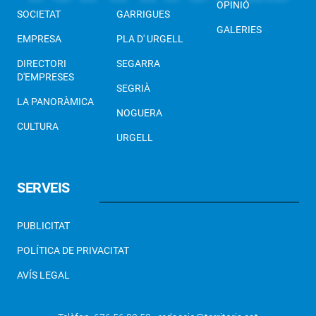
OPINIÓ
SOCIETAT
GARRIGUES
GALERIES
EMPRESA
PLA D' URGELL
DIRECTORI
SEGARRA
D'EMPRESES
SEGRIÀ
LA PANORÀMICA
NOGUERA
CULTURA
URGELL
SERVEIS
PUBLICITAT
POLÍTICA DE PRIVACITAT
AVÍS LEGAL