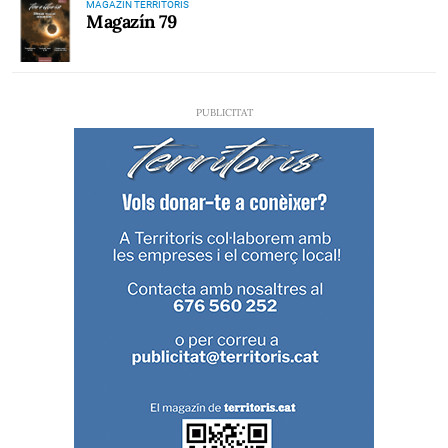
MAGAZÍN TERRITORIS
Magazín 79