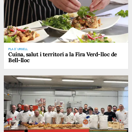
PLA D' URGELL
Cuina, salut i territori a la Fira Verd-lloc de
Bell-lloc