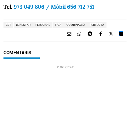
Tel.
973 049 806 / Mòbil 656 712 751
EST
BENESTAR
PERSONAL
TICA
COMBINACIÓ
PERFECTA
COMENTARIS