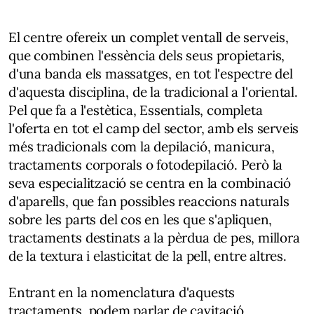
El centre ofereix un complet ventall de serveis,
que combinen l'essència dels seus propietaris,
d'una banda els massatges, en tot l'espectre del
d'aquesta disciplina, de la tradicional a l'oriental.
Pel que fa a l'estètica, Essentials, completa
l'oferta en tot el camp del sector, amb els serveis
més tradicionals com la depilació, manicura,
tractaments corporals o fotodepilació. Però la
seva especialització se centra en la combinació
d'aparells, que fan possibles reaccions naturals
sobre les parts del cos en les que s'apliquen,
tractaments destinats a la pèrdua de pes, millora
de la textura i elasticitat de la pell, entre altres.
Entrant en la nomenclatura d'aquests
tractaments, podem parlar de cavitació,