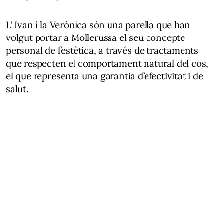
L' Ivan i la Verònica són una parella que han
volgut portar a Mollerussa el seu concepte
personal de l’estètica, a través de tractaments
que respecten el comportament natural del cos,
el que representa una garantia d’efectivitat i de
salut.