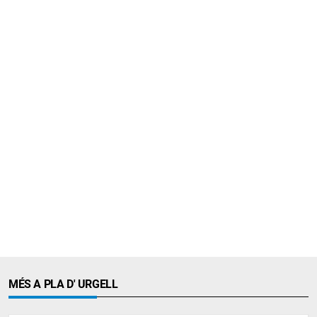
MÉS A PLA D' URGELL