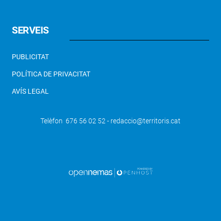
SERVEIS
PUBLICITAT
POLÍTICA DE PRIVACITAT
AVÍS LEGAL
Telèfon 676 56 02 52 - redaccio@territoris.cat