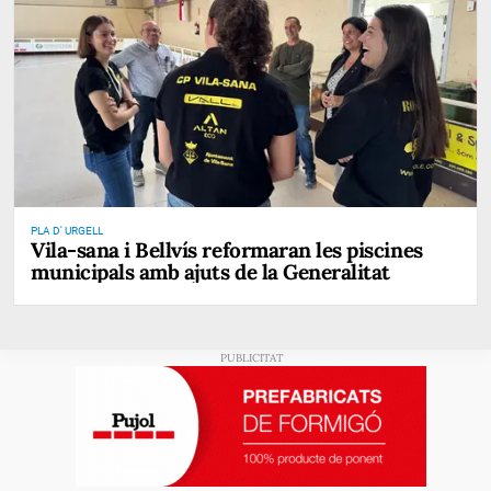
PLA D' URGELL
Vila-sana i Bellvís reformaran les piscines
municipals amb ajuts de la Generalitat