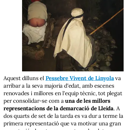
Aquest dilluns el
Pessebre Vivent de Linyola
va
arribar a la seva majoria d'edat, amb escenes
renovades i millores en l'equip tècnic, tot plegat
per consolidar-se com a
una de les millors
representacions de la demarcació de Lleida
. A
dos quarts de set de la tarda es va dur a terme la
primera representació que va motivar una gran