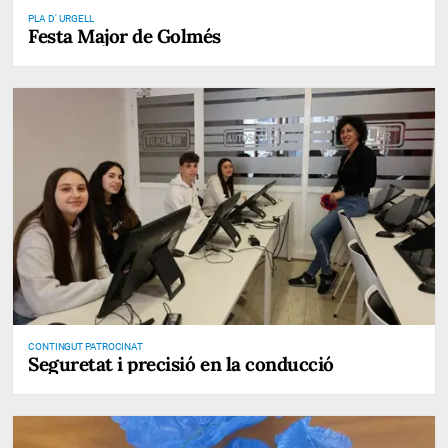
PLA D' URGELL
Festa Major de Golmés
CONTINGUT PATROCINAT
Seguretat i precisió en la conducció