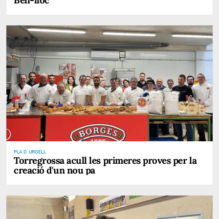
PLA D' URGELL
Torregrossa acull les primeres proves per la
creació d'un nou pa