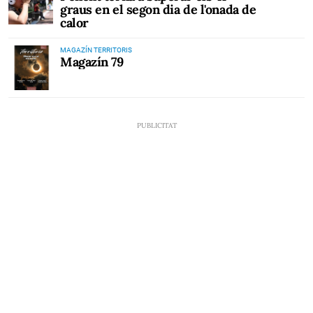
graus en el segon dia de l'onada de
calor
MAGAZÍN TERRITORIS
Magazín 79