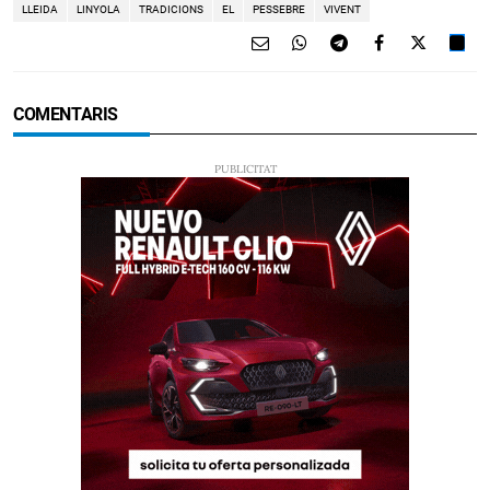
LLEIDA
LINYOLA
TRADICIONS
EL
PESSEBRE
VIVENT
COMENTARIS