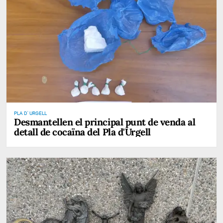
PLA D' URGELL
Desmantellen el principal punt de venda al
detall de cocaïna del Pla d'Urgell