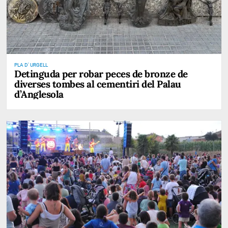
PLA D' URGELL
Detinguda per robar peces de bronze de
diverses tombes al cementiri del Palau
d’Anglesola