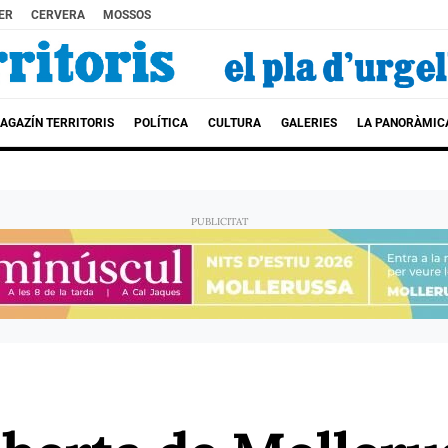
ER
CERVERA
MOSSOS
AGAZÍN TERRITORIS
POLÍTICA
CULTURA
GALERIES
LA PANORÀMIC