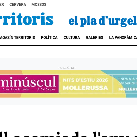
ER
CERVERA
MOSSOS
AGAZÍN TERRITORIS
POLÍTICA
CULTURA
GALERIES
LA PANORÀMIC