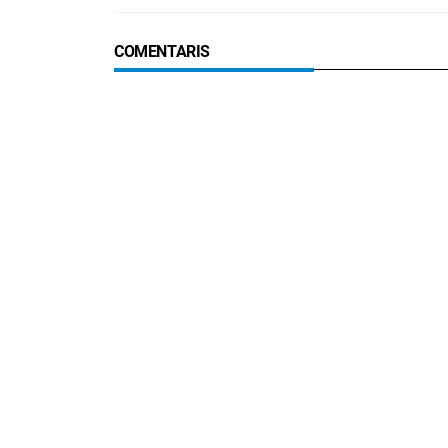
COMENTARIS