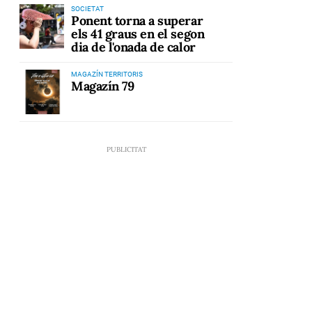
SOCIETAT
Ponent torna a superar
els 41 graus en el segon
dia de l'onada de calor
MAGAZÍN TERRITORIS
Magazín 79