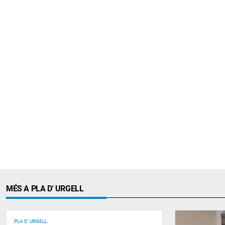
MÉS A PLA D' URGELL
PLA D' URGELL