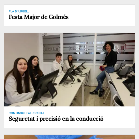
PLA D' URGELL
Festa Major de Golmés
CONTINGUT PATROCINAT
Seguretat i precisió en la conducció