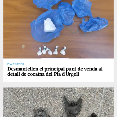
PLA D' URGELL
Desmantellen el principal punt de venda al
detall de cocaïna del Pla d'Urgell