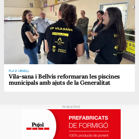
PLA D' URGELL
Vila-sana i Bellvís reformaran les piscines
municipals amb ajuts de la Generalitat