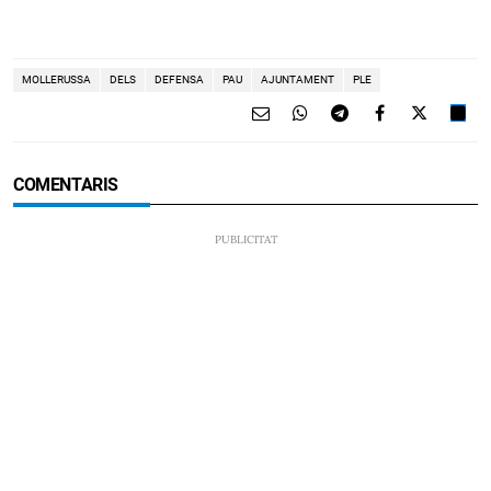
MOLLERUSSA
DELS
DEFENSA
PAU
AJUNTAMENT
PLE
COMENTARIS