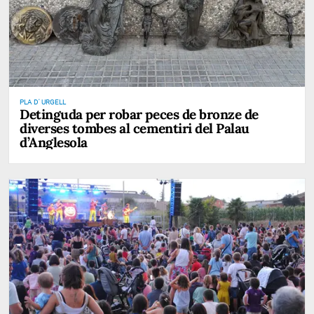
PLA D' URGELL
Detinguda per robar peces de bronze de
diverses tombes al cementiri del Palau
d’Anglesola