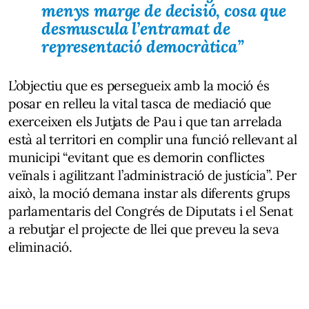
menys marge de decisió, cosa que
desmuscula l’entramat de
representació democràtica”
L’objectiu que es persegueix amb la moció és
posar en relleu la vital tasca de mediació que
exerceixen els Jutjats de Pau i que tan arrelada
està al territori en complir una funció rellevant al
municipi “evitant que es demorin conflictes
veïnals i agilitzant l’administració de justícia”. Per
això, la moció demana instar als diferents grups
parlamentaris del Congrés de Diputats i el Senat
a rebutjar el projecte de llei que preveu la seva
eliminació.