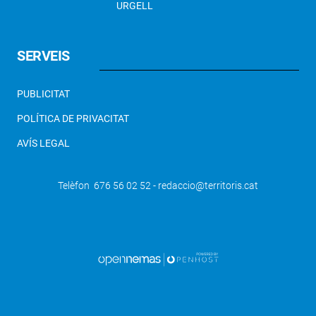
URGELL
SERVEIS
PUBLICITAT
POLÍTICA DE PRIVACITAT
AVÍS LEGAL
Telèfon 676 56 02 52 - redaccio@territoris.cat