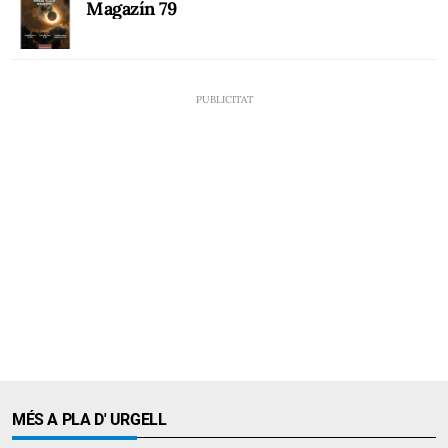
Magazín 79
MÉS A PLA D' URGELL