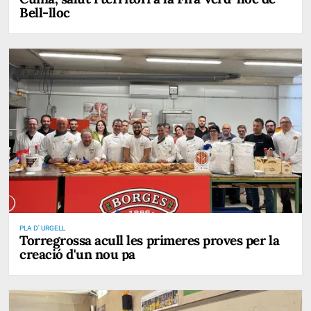
Bell-lloc
PLA D' URGELL
Torregrossa acull les primeres proves per la
creació d'un nou pa