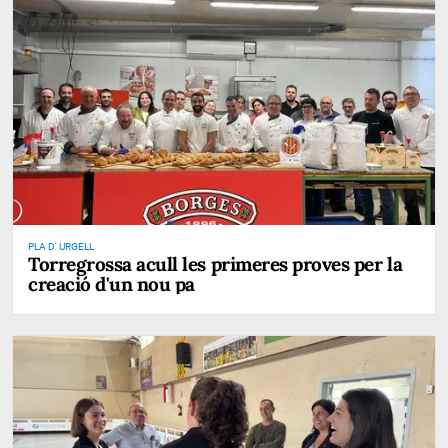
PLA D' URGELL
Torregrossa acull les primeres proves per la
creació d'un nou pa