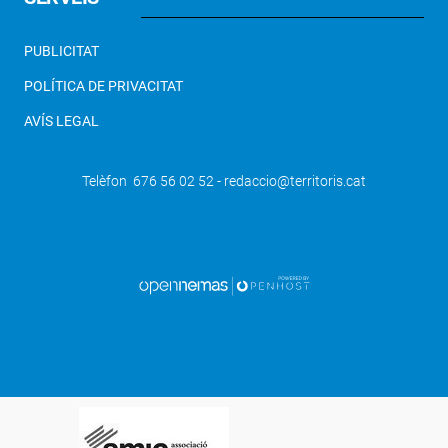
PUBLICITAT
POLÍTICA DE PRIVACITAT
AVÍS LEGAL
Telèfon 676 56 02 52 - redaccio@territoris.cat