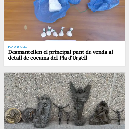
PLA D' URGELL
Desmantellen el principal punt de venda al
detall de cocaïna del Pla d'Urgell