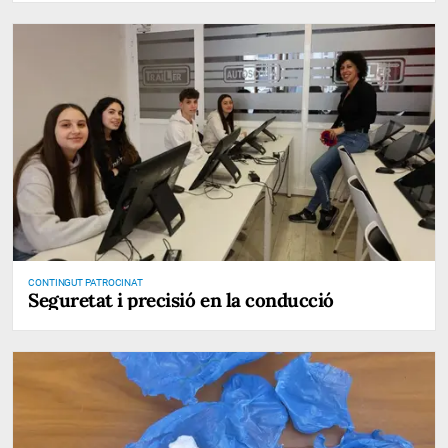
CONTINGUT PATROCINAT
Seguretat i precisió en la conducció