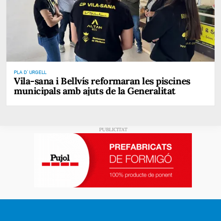
PLA D' URGELL
Vila-sana i Bellvís reformaran les piscines
municipals amb ajuts de la Generalitat