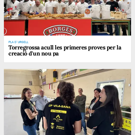
PLA D' URGELL
Torregrossa acull les primeres proves per la
creació d'un nou pa