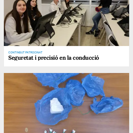
CONTINGUT PATROCINAT
Seguretat i precisió en la conducció