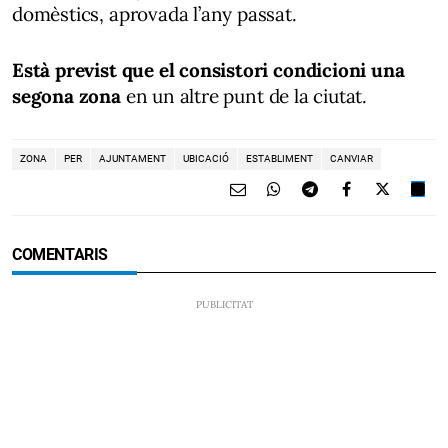
domèstics, aprovada l’any passat.
Està previst que el consistori condicioni una
segona zona
en un altre punt de la ciutat.
ZONA
PER
AJUNTAMENT
UBICACIÓ
ESTABLIMENT
CANVIAR
COMENTARIS