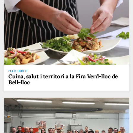
PLA D' URGELL
Cuina, salut i territori a la Fira Verd-lloc de
Bell-lloc