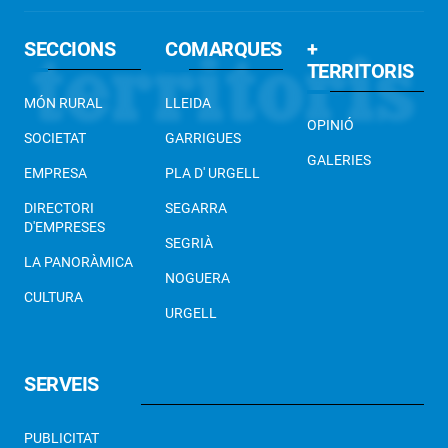
SECCIONS
COMARQUES
+
TERRITORIS
MÓN RURAL
LLEIDA
OPINIÓ
SOCIETAT
GARRIGUES
GALERIES
EMPRESA
PLA D' URGELL
DIRECTORI
SEGARRA
D'EMPRESES
SEGRIÀ
LA PANORÀMICA
NOGUERA
CULTURA
URGELL
SERVEIS
PUBLICITAT