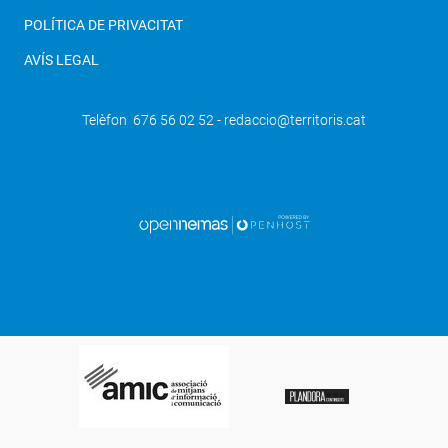
POLÍTICA DE PRIVACITAT
AVÍS LEGAL
Telèfon 676 56 02 52 - redaccio@territoris.cat
SEGÜENT