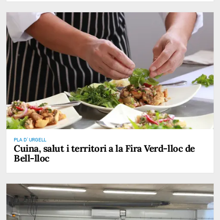
PLA D' URGELL
Cuina, salut i territori a la Fira Verd-lloc de
Bell-lloc