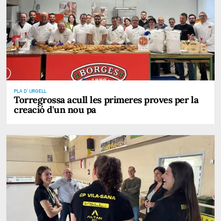
PLA D' URGELL
Torregrossa acull les primeres proves per la
creació d'un nou pa