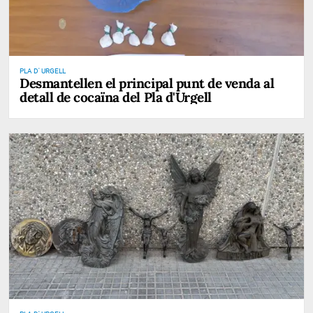
PLA D' URGELL
Desmantellen el principal punt de venda al
detall de cocaïna del Pla d'Urgell