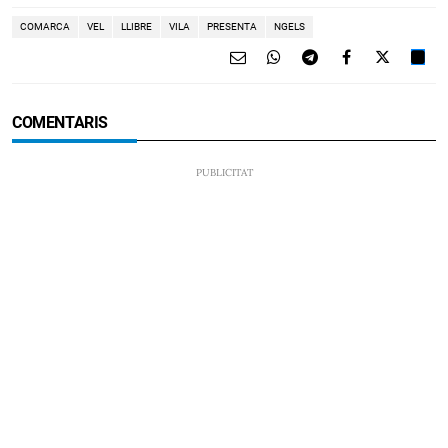
COMARCA
VEL
LLIBRE
VILA
PRESENTA
NGELS
COMENTARIS