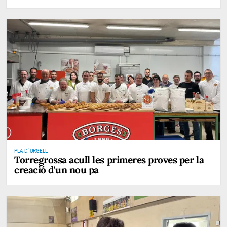
PLA D' URGELL
Torregrossa acull les primeres proves per la
creació d'un nou pa