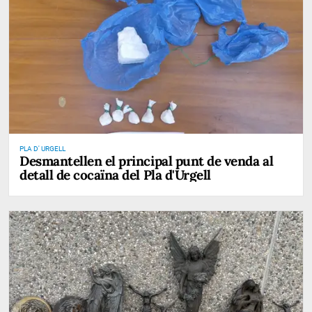
PLA D' URGELL
Desmantellen el principal punt de venda al
detall de cocaïna del Pla d'Urgell