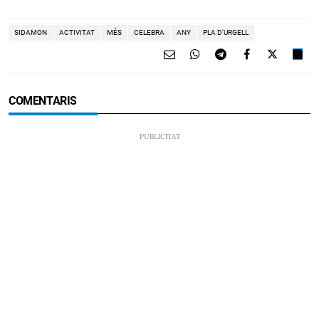
SIDAMON
ACTIVITAT
MÉS
CELEBRA
ANY
PLA D'URGELL
COMENTARIS