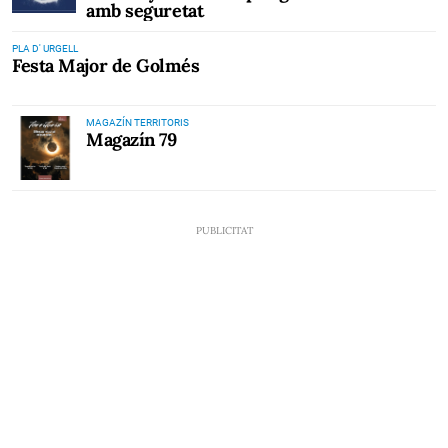
amb seguretat
PLA D' URGELL
Festa Major de Golmés
MAGAZÍN TERRITORIS
Magazín 79