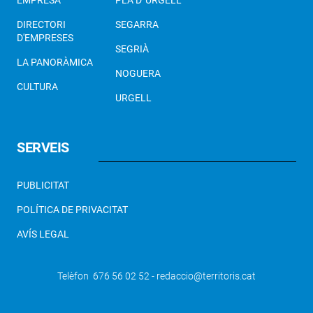
DIRECTORI
SEGARRA
D'EMPRESES
SEGRIÀ
LA PANORÀMICA
NOGUERA
CULTURA
URGELL
SERVEIS
PUBLICITAT
POLÍTICA DE PRIVACITAT
AVÍS LEGAL
Telèfon 676 56 02 52 - redaccio@territoris.cat