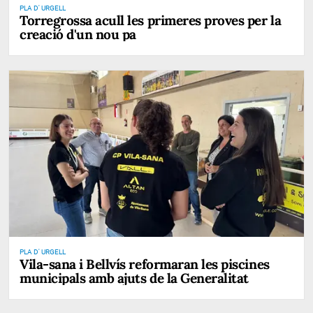
PLA D' URGELL
Torregrossa acull les primeres proves per la
creació d'un nou pa
PLA D' URGELL
Vila-sana i Bellvís reformaran les piscines
municipals amb ajuts de la Generalitat