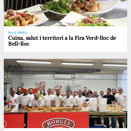
PLA D' URGELL
Cuina, salut i territori a la Fira Verd-lloc de
Bell-lloc