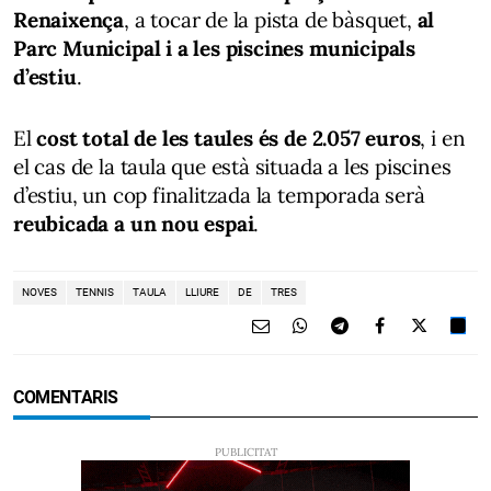
Renaixença
, a tocar de la pista de bàsquet,
al
Parc Municipal i a les piscines municipals
d’estiu
.
El
cost total de les taules és de 2.057 euros
, i en
el cas de la taula que està situada a les piscines
d’estiu, un cop finalitzada la temporada serà
reubicada a un nou espai
.
NOVES
TENNIS
TAULA
LLIURE
DE
TRES
COMENTARIS