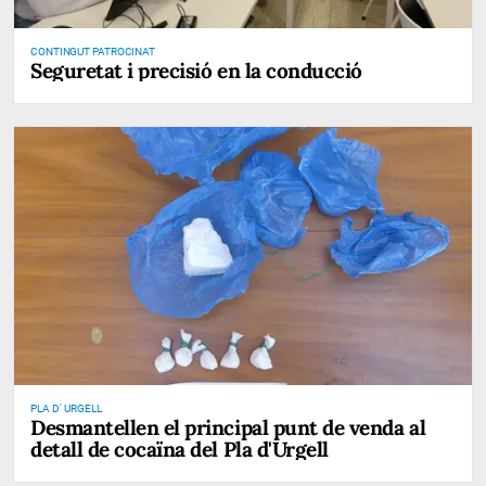
CONTINGUT PATROCINAT
Seguretat i precisió en la conducció
PLA D' URGELL
Desmantellen el principal punt de venda al
detall de cocaïna del Pla d'Urgell