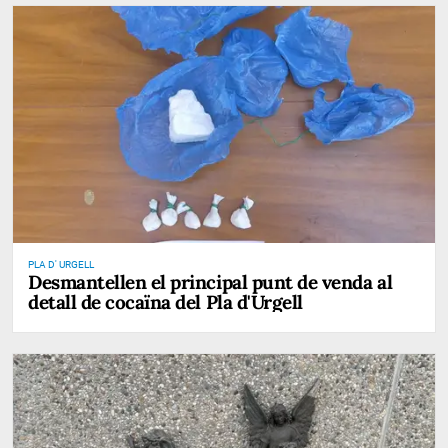
PLA D' URGELL
Desmantellen el principal punt de venda al
detall de cocaïna del Pla d'Urgell