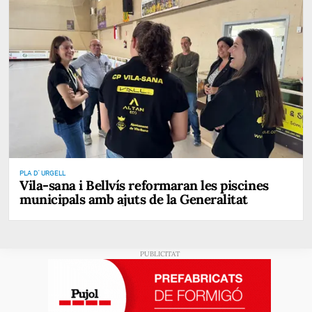
PLA D' URGELL
Vila-sana i Bellvís reformaran les piscines
municipals amb ajuts de la Generalitat