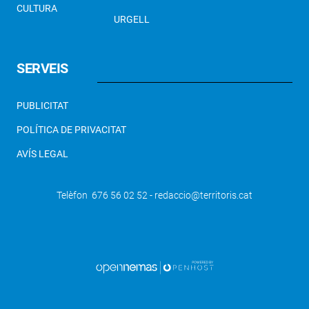
CULTURA
URGELL
SERVEIS
PUBLICITAT
POLÍTICA DE PRIVACITAT
AVÍS LEGAL
Telèfon 676 56 02 52 - redaccio@territoris.cat