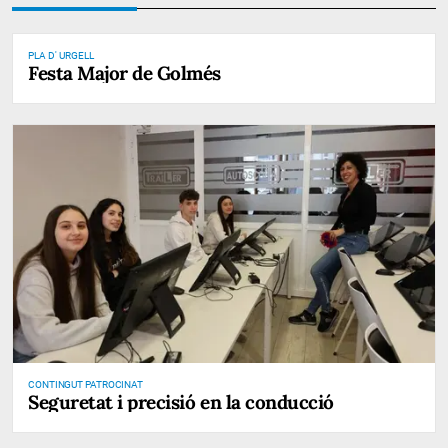
PLA D' URGELL
Festa Major de Golmés
CONTINGUT PATROCINAT
Seguretat i precisió en la conducció