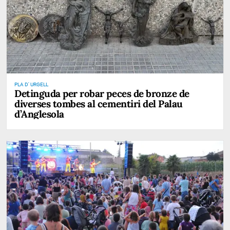
PLA D' URGELL
Detinguda per robar peces de bronze de
diverses tombes al cementiri del Palau
d’Anglesola