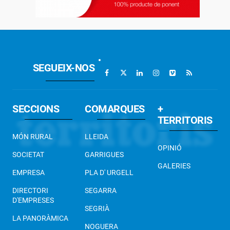
SEGUEIX-NOS
SECCIONS
COMARQUES
+
TERRITORIS
MÓN RURAL
LLEIDA
OPINIÓ
SOCIETAT
GARRIGUES
GALERIES
EMPRESA
PLA D' URGELL
DIRECTORI
SEGARRA
D'EMPRESES
SEGRIÀ
LA PANORÀMICA
NOGUERA