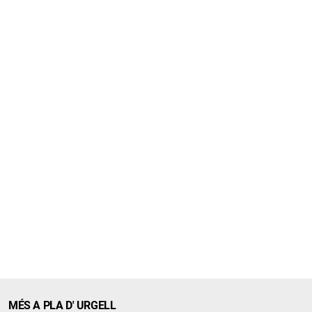
MÉS A PLA D' URGELL