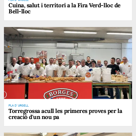
Cuina, salut i territori a la Fira Verd-lloc de
Bell-lloc
PLA D' URGELL
Torregrossa acull les primeres proves per la
creació d'un nou pa