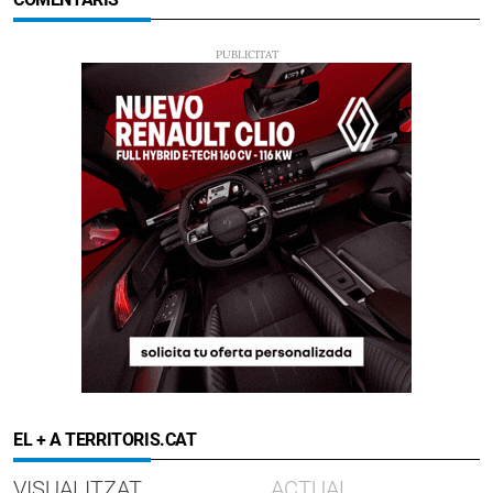
EL + A TERRITORIS.CAT
VISUALITZAT
ACTUAL