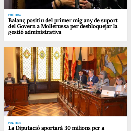
POLÍTICA
Balanç positiu del primer mig any de suport
del Govern a Mollerussa per desbloquejar la
gestió administrativa
POLÍTICA
La Diputació aportarà 30 milions per a