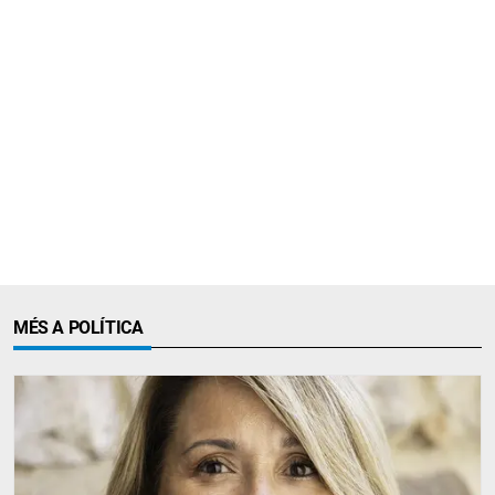
MÉS A POLÍTICA