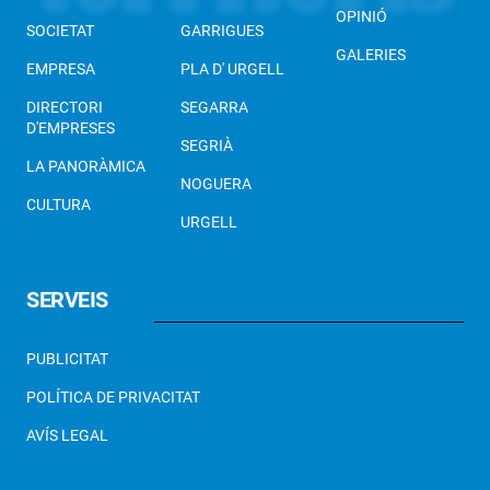
OPINIÓ
SOCIETAT
GARRIGUES
GALERIES
EMPRESA
PLA D' URGELL
DIRECTORI
SEGARRA
D'EMPRESES
SEGRIÀ
LA PANORÀMICA
NOGUERA
CULTURA
URGELL
SERVEIS
PUBLICITAT
POLÍTICA DE PRIVACITAT
AVÍS LEGAL