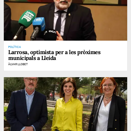
POLÍTICA
Larrosa, optimista per a les pròximes
municipals a Lleida
ÀLVAR LLOBET