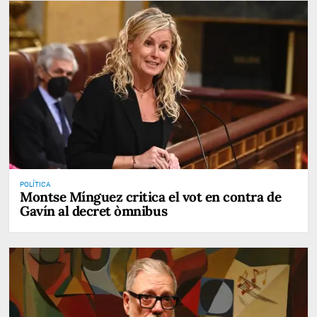
POLÍTICA
Montse Mínguez critica el vot en contra de
Gavín al decret òmnibus