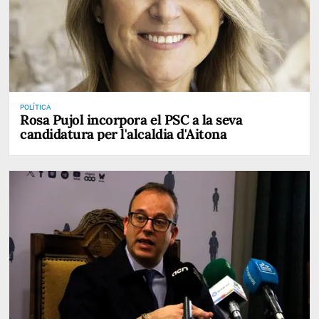
POLÍTICA
Rosa Pujol incorpora el PSC a la seva
candidatura per l'alcaldia d'Aitona