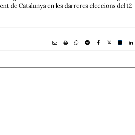
ent de Catalunya en les darreres eleccions del 12