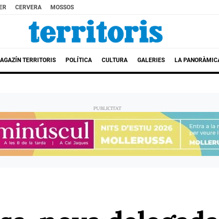
ER
CERVERA
MOSSOS
AGAZÍN TERRITORIS
POLÍTICA
CULTURA
GALERIES
LA PANORÀMIC