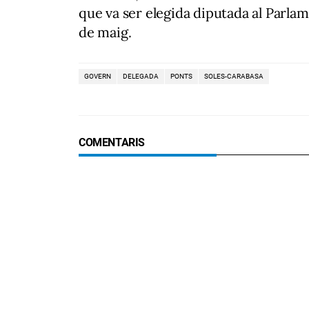
que va ser elegida diputada al Parlam
de maig.
GOVERN
DELEGADA
PONTS
SOLES-CARABASA
COMENTARIS