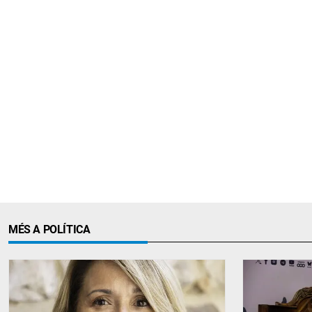
MÉS A POLÍTICA