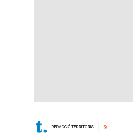
REDACCIÓ TERRITORIS