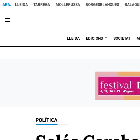
LLEIDA
TARREGA
MOLLERUSSA
BORGESBLANQUES
BALAGU
menu
LLEIDA
EDICIONS
SOCIETAT
M
POLÍTICA