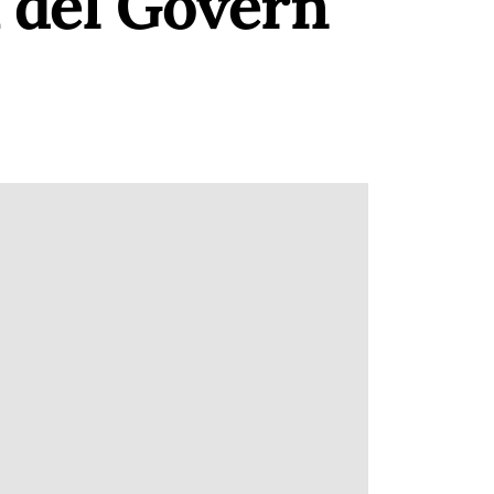
a del Govern