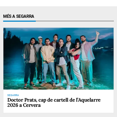
MÉS A SEGARRA
SEGARRA
Doctor Prats, cap de cartell de l’Aquelarre
2026 a Cervera