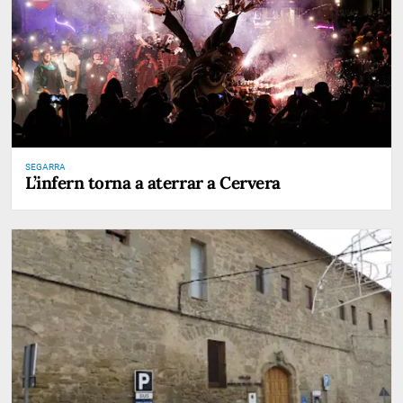
SEGARRA
L’infern torna a aterrar a Cervera