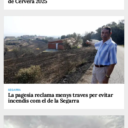
de Cervera 2025
SEGARRA
La pagesia reclama menys traves per evitar
incendis com el de la Segarra