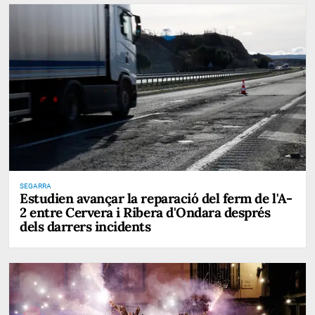
SEGARRA
Estudien avançar la reparació del ferm de l'A-
2 entre Cervera i Ribera d'Ondara després
dels darrers incidents