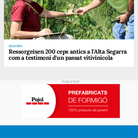
SEGARRA
Ressorgeixen 200 ceps antics a l'Alta Segarra
com a testimoni d'un passat vitivinícola