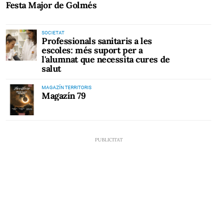
Festa Major de Golmés
SOCIETAT
Professionals sanitaris a les
escoles: més suport per a
l'alumnat que necessita cures de
salut
MAGAZÍN TERRITORIS
Magazín 79