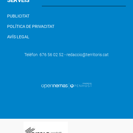
PUBLICITAT
POLÍTICA DE PRIVACITAT
AVÍS LEGAL
Telèfon 676 56 02 52 - redaccio@territoris.cat