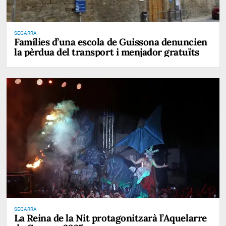
SEGARRA
Famílies d’una escola de Guissona denuncien
la pèrdua del transport i menjador gratuïts
SEGARRA
La Reina de la Nit protagonitzarà l’Aquelarre