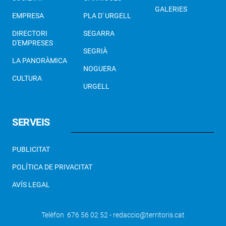
GALERIES
EMPRESA
PLA D' URGELL
DIRECTORI
SEGARRA
D'EMPRESES
SEGRIÀ
LA PANORÀMICA
NOGUERA
CULTURA
URGELL
SERVEIS
PUBLICITAT
POLÍTICA DE PRIVACITAT
AVÍS LEGAL
Telèfon 676 56 02 52 - redaccio@territoris.cat