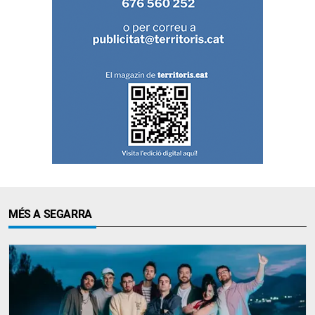
MÉS A SEGARRA