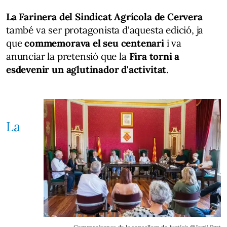
La Farinera del Sindicat Agrícola de Cervera
també va ser protagonista d'aquesta edició, ja
que
commemorava el seu centenari
i va
anunciar la pretensió que la
Fira torni a
esdevenir un aglutinador d'activitat
.
La