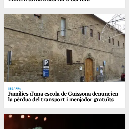
SEGARRA
Famílies d’una escola de Guissona denuncien
la pèrdua del transport i menjador gratuïts