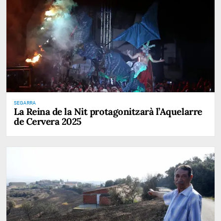
SEGARRA
La Reina de la Nit protagonitzarà l’Aquelarre
de Cervera 2025