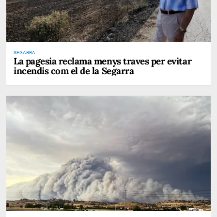
SEGARRA
La pagesia reclama menys traves per evitar
incendis com el de la Segarra