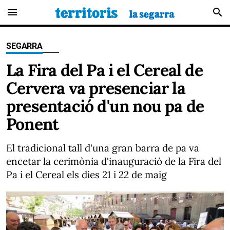
menu
search
SEGARRA
La Fira del Pa i el Cereal de
Cervera va presenciar la
presentació d'un nou pa de
Ponent
El tradicional tall d'una gran barra de pa va
encetar la cerimònia d'inauguració de la Fira del
Pa i el Cereal els dies 21 i 22 de maig