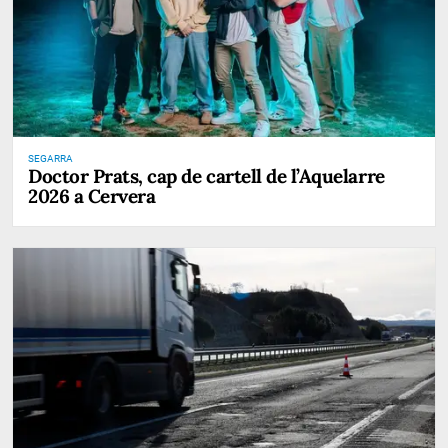
SEGARRA
Doctor Prats, cap de cartell de l’Aquelarre
2026 a Cervera