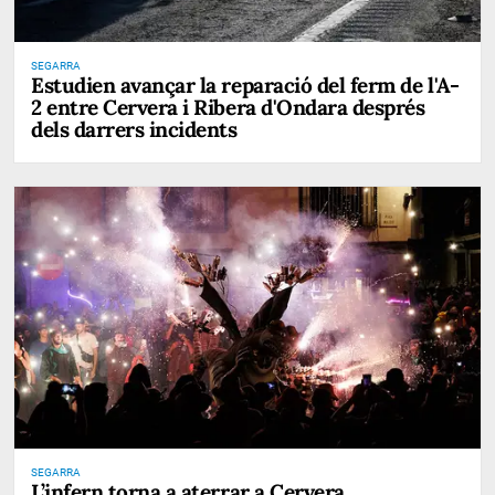
SEGARRA
Estudien avançar la reparació del ferm de l'A-
2 entre Cervera i Ribera d'Ondara després
dels darrers incidents
SEGARRA
L’infern torna a aterrar a Cervera