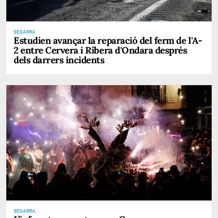
SEGARRA
Estudien avançar la reparació del ferm de l'A-
2 entre Cervera i Ribera d'Ondara després
dels darrers incidents
SEGARRA