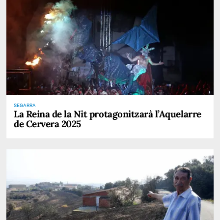
SEGARRA
La Reina de la Nit protagonitzarà l’Aquelarre
de Cervera 2025