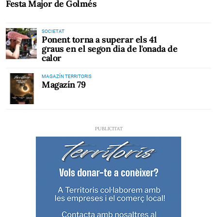
Festa Major de Golmés
SOCIETAT
Ponent torna a superar els 41
graus en el segon dia de l'onada de
calor
MAGAZÍN TERRITORIS
Magazín 79