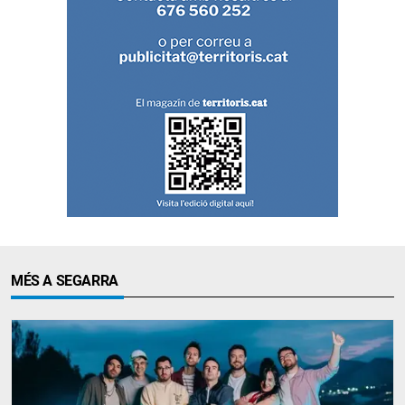
MÉS A SEGARRA