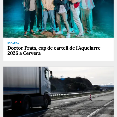
SEGARRA
Doctor Prats, cap de cartell de l’Aquelarre
2026 a Cervera