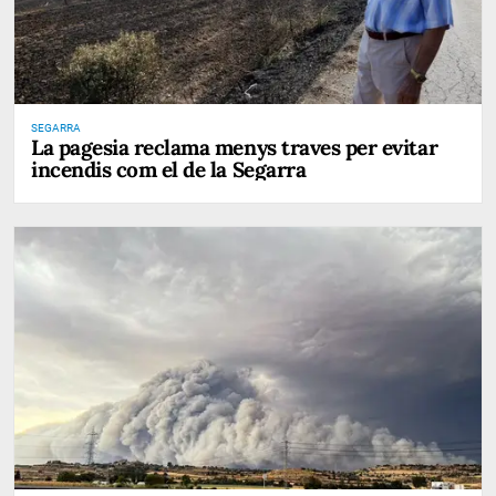
SEGARRA
La pagesia reclama menys traves per evitar
incendis com el de la Segarra