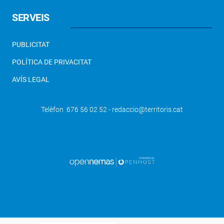
SERVEIS
PUBLICITAT
POLÍTICA DE PRIVACITAT
AVÍS LEGAL
Telèfon 676 56 02 52 - redaccio@territoris.cat