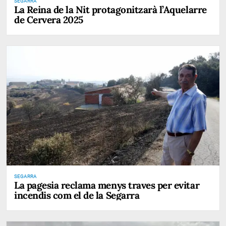
SEGARRA
La Reina de la Nit protagonitzarà l’Aquelarre
de Cervera 2025
SEGARRA
La pagesia reclama menys traves per evitar
incendis com el de la Segarra