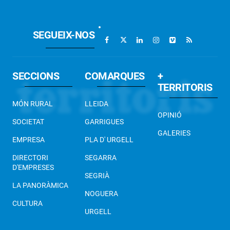
SEGUEIX-NOS
SECCIONS
COMARQUES
+
TERRITORIS
MÓN RURAL
LLEIDA
OPINIÓ
SOCIETAT
GARRIGUES
GALERIES
EMPRESA
PLA D' URGELL
DIRECTORI
SEGARRA
D'EMPRESES
SEGRIÀ
LA PANORÀMICA
NOGUERA
CULTURA
URGELL