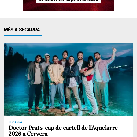
MÉS A SEGARRA
SEGARRA
Doctor Prats, cap de cartell de l’Aquelarre
2026 a Cervera