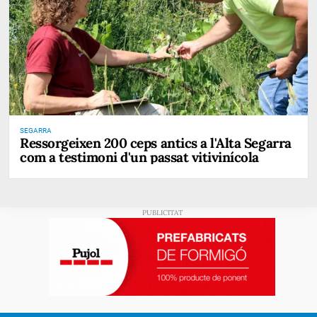
SEGARRA
Ressorgeixen 200 ceps antics a l'Alta Segarra
com a testimoni d'un passat vitivinícola