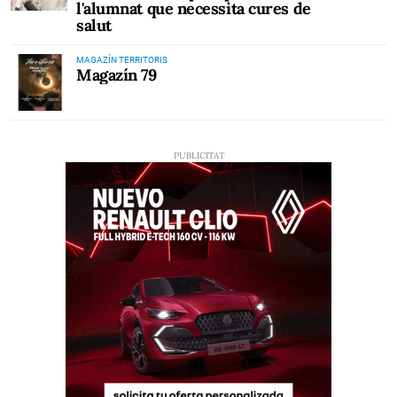
l'alumnat que necessita cures de
salut
MAGAZÍN TERRITORIS
Magazín 79