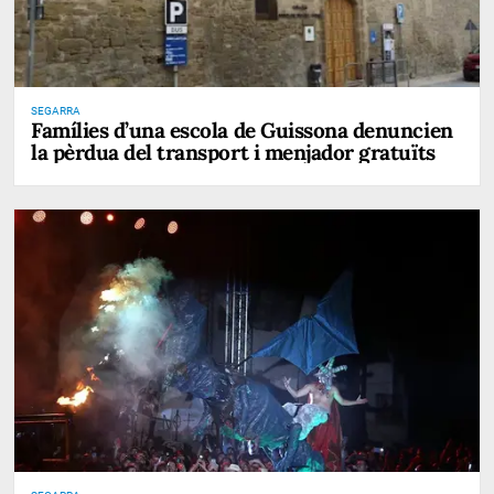
SEGARRA
Famílies d’una escola de Guissona denuncien
la pèrdua del transport i menjador gratuïts