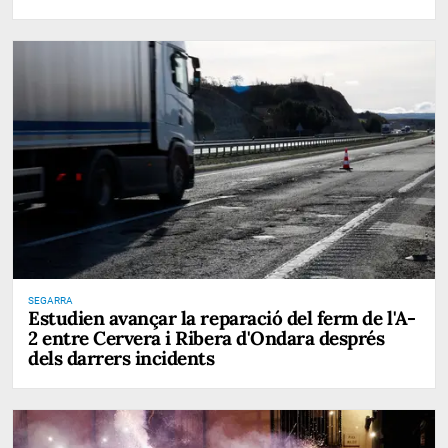
SEGARRA
Estudien avançar la reparació del ferm de l'A-
2 entre Cervera i Ribera d'Ondara després
dels darrers incidents