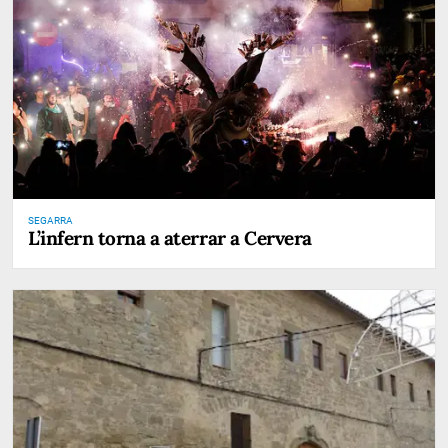
SEGARRA
L’infern torna a aterrar a Cervera