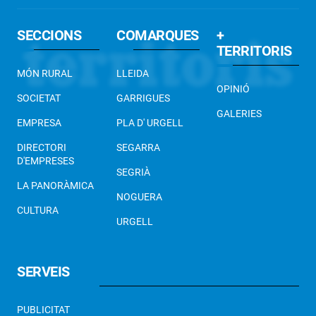
SECCIONS
COMARQUES
+
TERRITORIS
MÓN RURAL
LLEIDA
OPINIÓ
SOCIETAT
GARRIGUES
GALERIES
EMPRESA
PLA D' URGELL
DIRECTORI
SEGARRA
D'EMPRESES
SEGRIÀ
LA PANORÀMICA
NOGUERA
CULTURA
URGELL
SERVEIS
PUBLICITAT