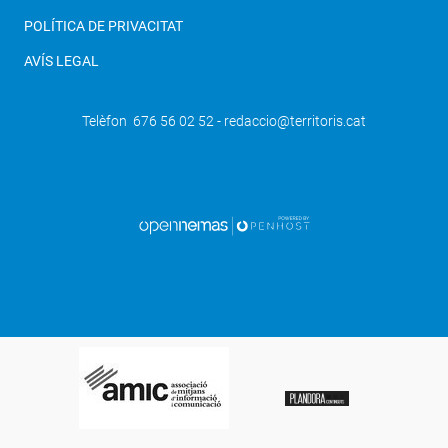
POLÍTICA DE PRIVACITAT
AVÍS LEGAL
Telèfon 676 56 02 52 - redaccio@territoris.cat
SEGÜENT