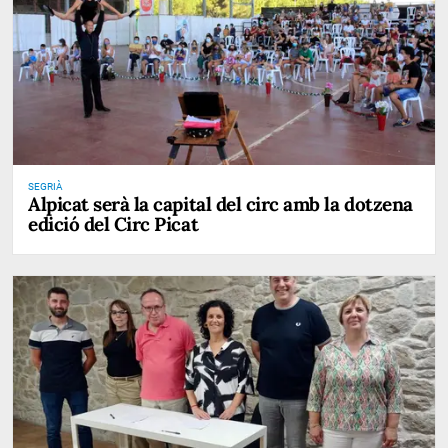
SEGRIÀ
Alpicat serà la capital del circ amb la dotzena
edició del Circ Picat