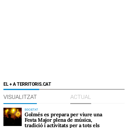
EL + A TERRITORIS.CAT
VISUALITZAT
ACTUAL
SOCIETAT
Golmés es prepara per viure una
Festa Major plena de música,
tradició i activitats per a tots els