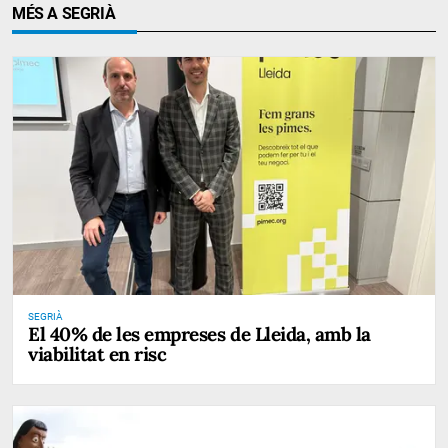
MÉS A SEGRIÀ
SEGRIÀ
El 40% de les empreses de Lleida, amb la
viabilitat en risc