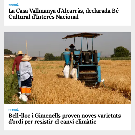
SEGRIÀ
La Casa Vallmanya d’Alcarràs, declarada Bé
Cultural d’Interès Nacional
SEGRIÀ
Bell-lloc i Gimenells proven noves varietats
d’ordi per resistir el canvi climàtic