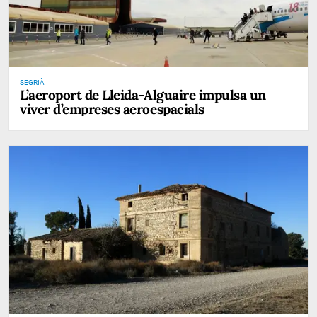
SEGRIÀ
L’aeroport de Lleida-Alguaire impulsa un
viver d’empreses aeroespacials