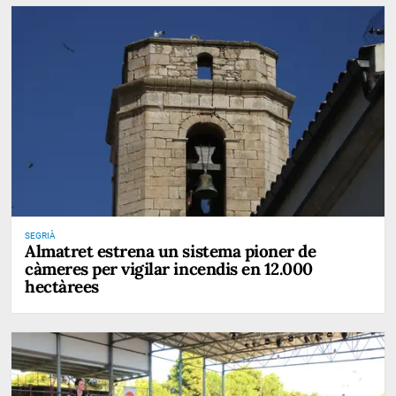
SEGRIÀ
Almatret estrena un sistema pioner de
càmeres per vigilar incendis en 12.000
hectàrees