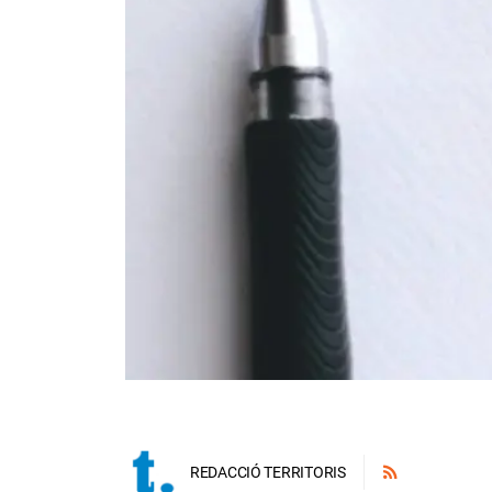
REDACCIÓ TERRITORIS