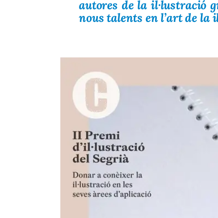
autores de la il·lustració 
nous talents en l’art de la i