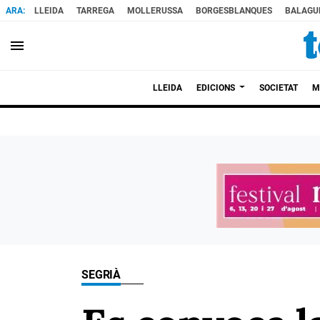
LLEIDA
TARREGA
MOLLERUSSA
BORGESBLANQUES
BALAGU
menu
LLEIDA
EDICIONS
SOCIETAT
M
SEGRIÀ