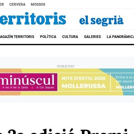
ER
CERVERA
MOSSOS
AGAZÍN TERRITORIS
POLÍTICA
CULTURA
GALERIES
LA PANORÀMIC