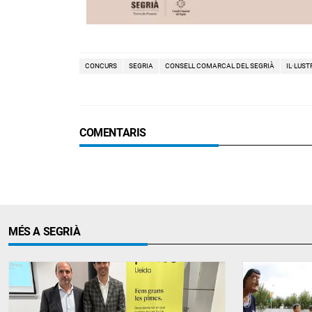
CONCURS
SEGRIA
CONSELL COMARCAL DEL SEGRIÀ
IL·LUS
COMENTARIS
MÉS A SEGRIÀ