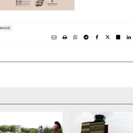
TRACCIÓ