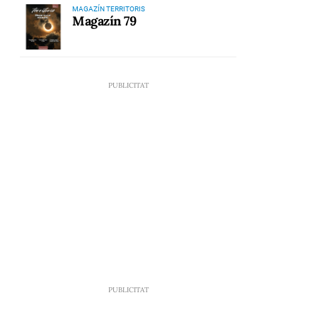
MAGAZÍN TERRITORIS
Magazín 79