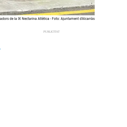
adors de la IX Nectarina Atlètica - Foto: Ajuntament d'Alcarràs
.