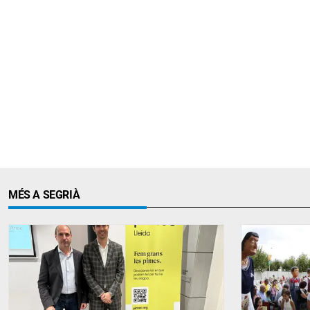
MÉS A SEGRIÀ