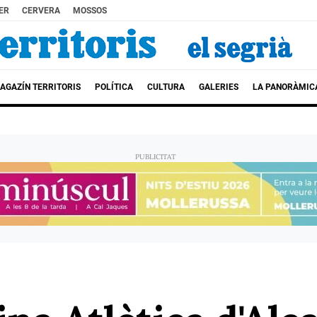
ER
CERVERA
MOSSOS
AGAZÍN TERRITORIS
POLÍTICA
CULTURA
GALERIES
LA PANORÀMIC