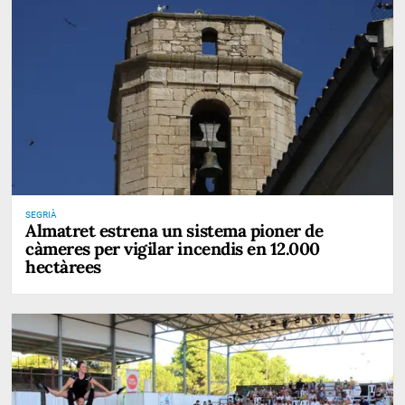
SEGRIÀ
Almatret estrena un sistema pioner de
càmeres per vigilar incendis en 12.000
hectàrees