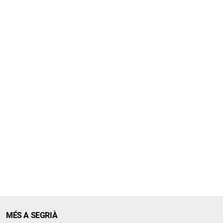
MÉS A SEGRIÀ