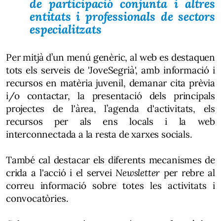
de participació conjunta i altres
entitats i professionals de sectors
especialitzats
Per mitjà d’un menú genèric, al web es destaquen
tots els serveis de 'JoveSegrià', amb informació i
recursos en matèria juvenil, demanar cita prèvia
i/o contactar, la presentació dels principals
projectes de l'àrea, l’agenda d'activitats, els
recursos per als ens locals i la web
interconnectada a la resta de xarxes socials.
També cal destacar els diferents mecanismes de
crida a l'acció i el servei
Newsletter
per rebre al
correu informació sobre totes les activitats i
convocatòries.