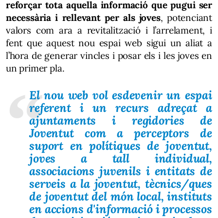
reforçar tota aquella informació que pugui ser
necessària i rellevant per als joves
, potenciant
valors com ara a revitalització i l’arrelament, i
fent que aquest nou espai web sigui un aliat a
l’hora de generar vincles i posar els i les joves en
un primer pla.
El nou web vol esdevenir un espai
referent i un recurs adreçat a
ajuntaments i regidories de
Joventut com a perceptors de
suport en polítiques de joventut,
joves a tall individual,
associacions juvenils i entitats de
serveis a la joventut, tècnics/ques
de joventut del món local, instituts
en accions d'informació i processos