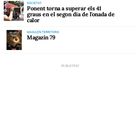
SOCIETAT
Ponent torna a superar els 41
graus en el segon dia de l'onada de
calor
MAGAZÍN TERRITORIS
Magazín 79