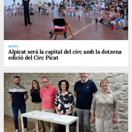
SEGRIÀ
Alpicat serà la capital del circ amb la dotzena
edició del Circ Picat