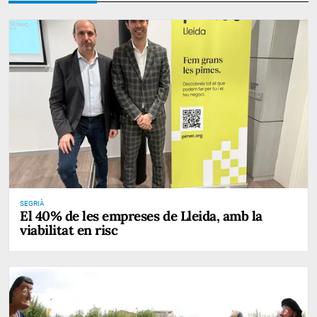
SEGRIÀ
El 40% de les empreses de Lleida, amb la
viabilitat en risc