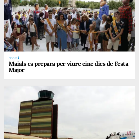
SEGRIÀ
Maials es prepara per viure cinc dies de Festa
Major