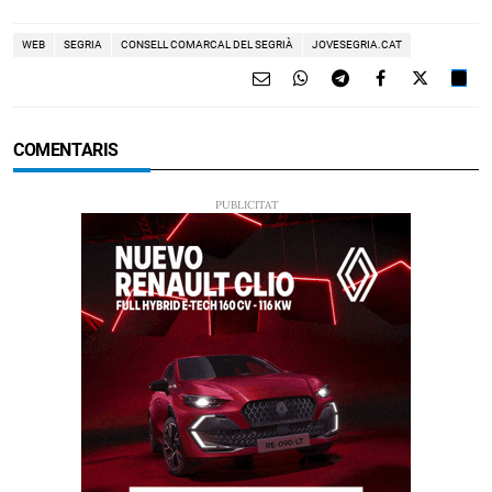
WEB
SEGRIA
CONSELL COMARCAL DEL SEGRIÀ
JOVESEGRIA.CAT
COMENTARIS