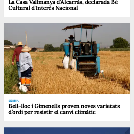
La Casa Vallmanya d’Alcarràs, declarada Bé
Cultural d’Interès Nacional
SEGRIÀ
Bell-lloc i Gimenells proven noves varietats
d’ordi per resistir el canvi climàtic