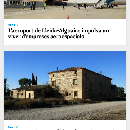
SEGRIÀ
L’aeroport de Lleida-Alguaire impulsa un
viver d’empreses aeroespacials
SEGRIÀ