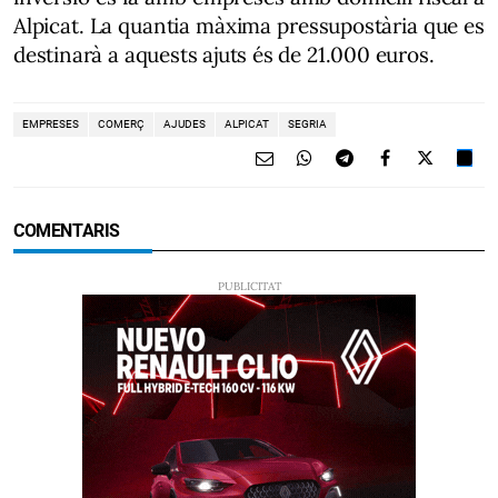
Alpicat. La quantia màxima pressupostària que es
destinarà a aquests ajuts és de 21.000 euros.
EMPRESES
COMERÇ
AJUDES
ALPICAT
SEGRIA
COMENTARIS