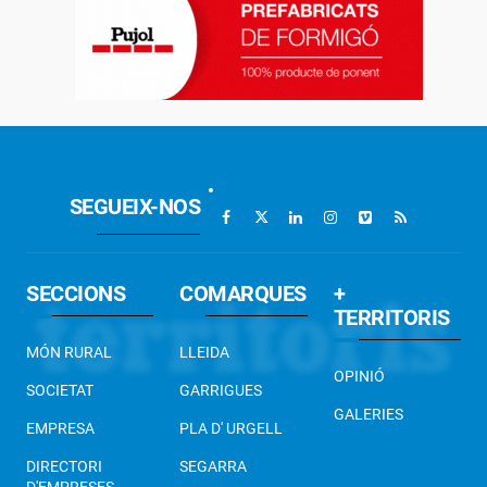
SEGUEIX-NOS
SECCIONS
COMARQUES
+
TERRITORIS
MÓN RURAL
LLEIDA
OPINIÓ
SOCIETAT
GARRIGUES
GALERIES
EMPRESA
PLA D' URGELL
DIRECTORI
SEGARRA
D'EMPRESES