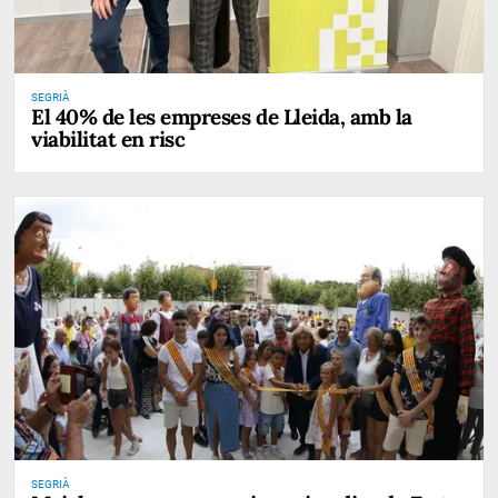
SEGRIÀ
El 40% de les empreses de Lleida, amb la
viabilitat en risc
SEGRIÀ