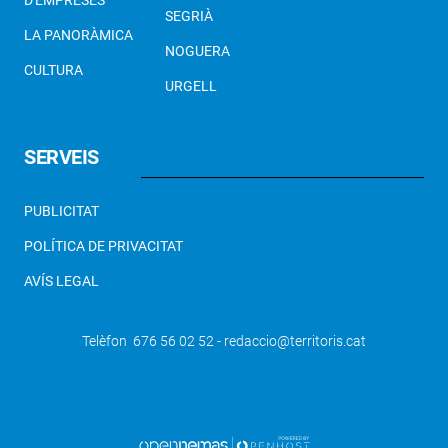
SEGRIÀ
LA PANORÀMICA
NOGUERA
CULTURA
URGELL
SERVEIS
PUBLICITAT
POLÍTICA DE PRIVACITAT
AVÍS LEGAL
Telèfon 676 56 02 52 - redaccio@territoris.cat