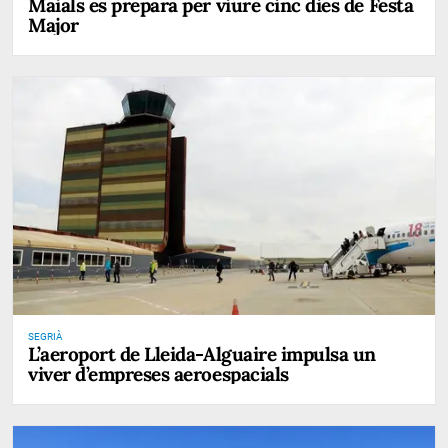
Maials es prepara per viure cinc dies de Festa
Major
SEGRIÀ
L’aeroport de Lleida-Alguaire impulsa un
viver d’empreses aeroespacials