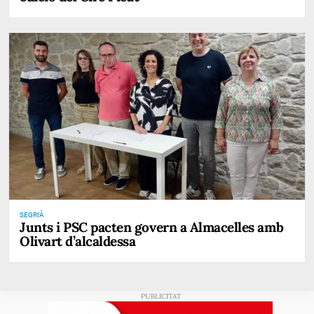
SEGRIÀ
Junts i PSC pacten govern a Almacelles amb
Olivart d’alcaldessa