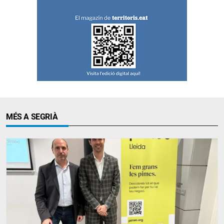
MÉS A SEGRIÀ