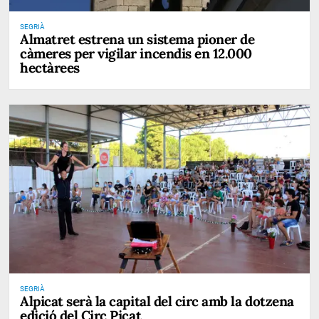
SEGRIÀ
Almatret estrena un sistema pioner de
càmeres per vigilar incendis en 12.000
hectàrees
SEGRIÀ
Alpicat serà la capital del circ amb la dotzena
edició del Circ Picat