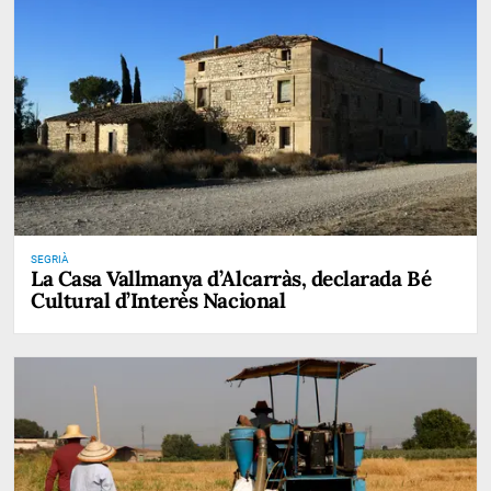
SEGRIÀ
La Casa Vallmanya d’Alcarràs, declarada Bé
Cultural d’Interès Nacional