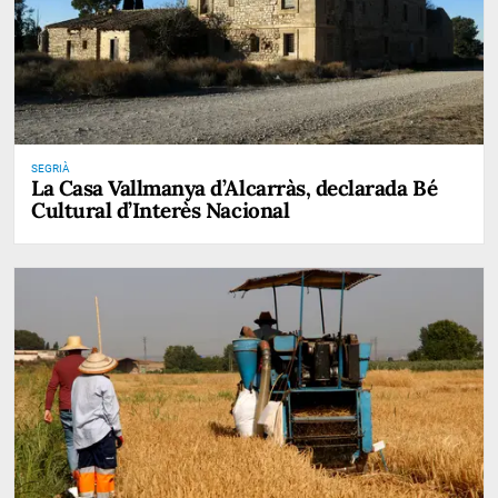
SEGRIÀ
La Casa Vallmanya d’Alcarràs, declarada Bé
Cultural d’Interès Nacional