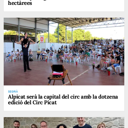
hectàrees
SEGRIÀ
Alpicat serà la capital del circ amb la dotzena
edició del Circ Picat