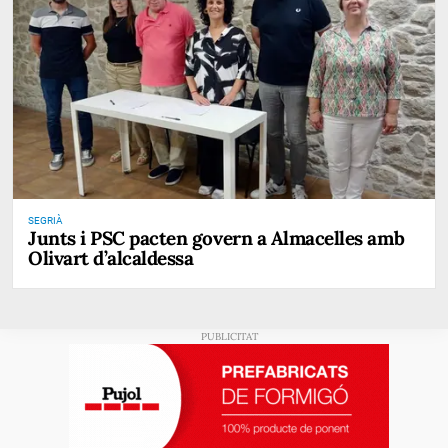
SEGRIÀ
Junts i PSC pacten govern a Almacelles amb
Olivart d’alcaldessa