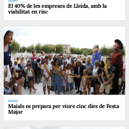
SEGRIÀ
El 40% de les empreses de Lleida, amb la
viabilitat en risc
SEGRIÀ
Maials es prepara per viure cinc dies de Festa
Major