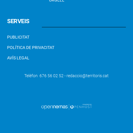
URGELL
SERVEIS
PUBLICITAT
POLÍTICA DE PRIVACITAT
AVÍS LEGAL
Telèfon 676 56 02 52 - redaccio@territoris.cat