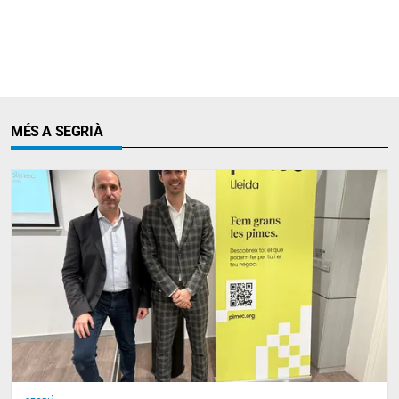
MÉS A SEGRIÀ