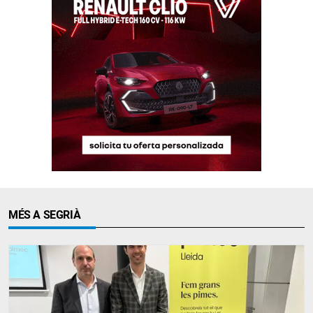
MÉS A SEGRIÀ