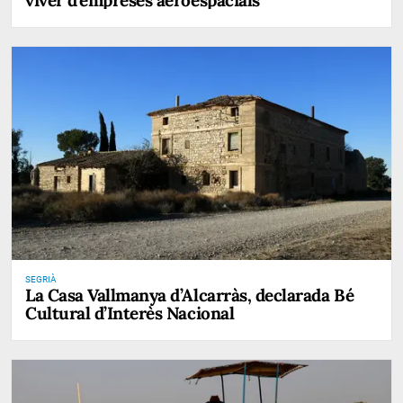
SEGRIÀ
La Casa Vallmanya d’Alcarràs, declarada Bé
Cultural d’Interès Nacional