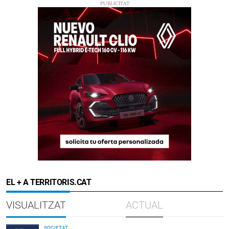
EL + A TERRITORIS.CAT
VISUALITZAT
ACTUAL
SOCIETAT