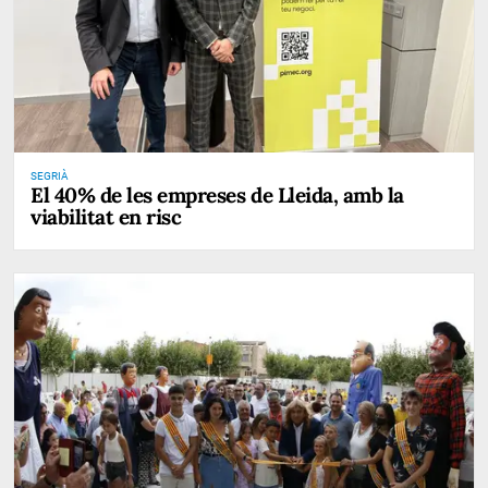
SEGRIÀ
El 40% de les empreses de Lleida, amb la
viabilitat en risc