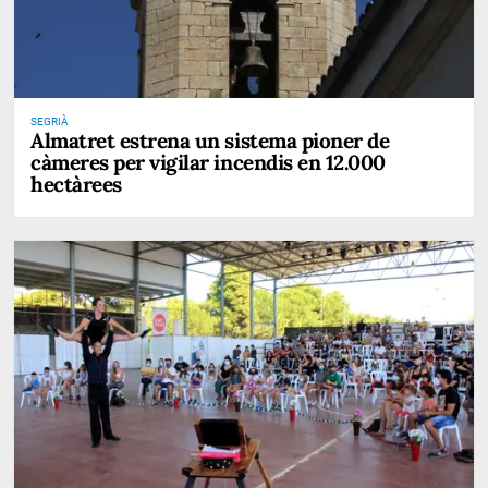
SEGRIÀ
Almatret estrena un sistema pioner de
càmeres per vigilar incendis en 12.000
hectàrees