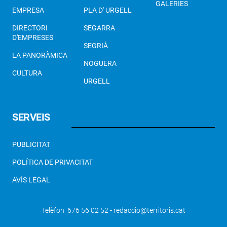
GALERIES
EMPRESA
PLA D' URGELL
DIRECTORI
SEGARRA
D'EMPRESES
SEGRIÀ
LA PANORÀMICA
NOGUERA
CULTURA
URGELL
SERVEIS
PUBLICITAT
POLÍTICA DE PRIVACITAT
AVÍS LEGAL
Telèfon 676 56 02 52 - redaccio@territoris.cat