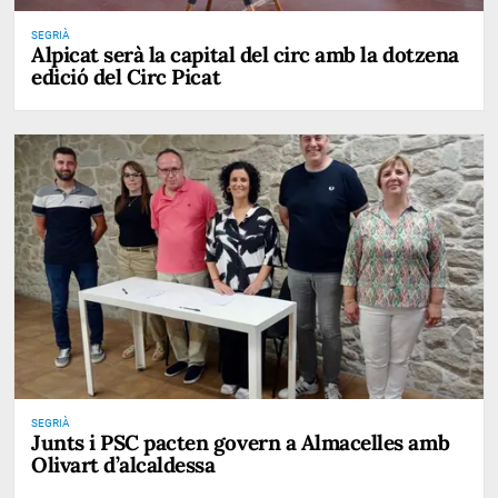
SEGRIÀ
Alpicat serà la capital del circ amb la dotzena
edició del Circ Picat
SEGRIÀ
Junts i PSC pacten govern a Almacelles amb
Olivart d’alcaldessa