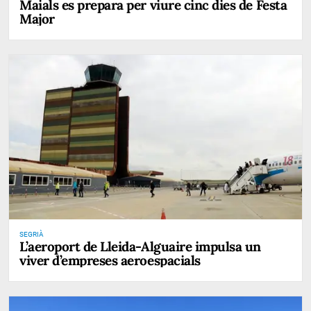
Maials es prepara per viure cinc dies de Festa
Major
SEGRIÀ
L’aeroport de Lleida-Alguaire impulsa un
viver d’empreses aeroespacials