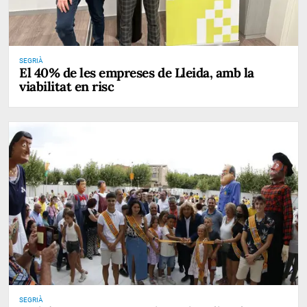
SEGRIÀ
El 40% de les empreses de Lleida, amb la
viabilitat en risc
SEGRIÀ