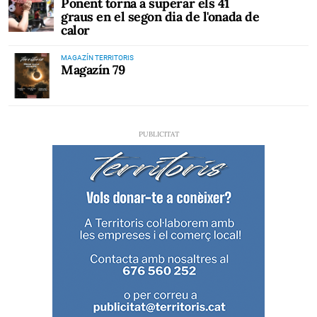
Ponent torna a superar els 41
graus en el segon dia de l'onada de
calor
MAGAZÍN TERRITORIS
Magazín 79