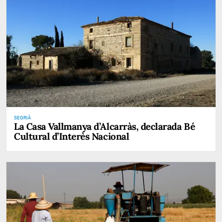
SEGRIÀ
La Casa Vallmanya d’Alcarràs, declarada Bé
Cultural d’Interès Nacional