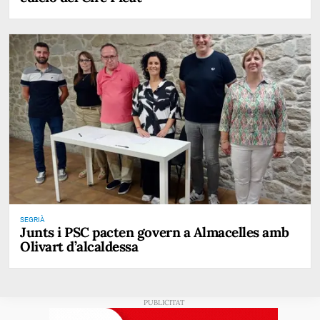
SEGRIÀ
Junts i PSC pacten govern a Almacelles amb
Olivart d’alcaldessa