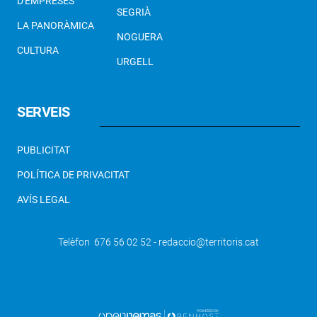
D'EMPRESES
SEGRIÀ
LA PANORÀMICA
NOGUERA
CULTURA
URGELL
SERVEIS
PUBLICITAT
POLÍTICA DE PRIVACITAT
AVÍS LEGAL
Telèfon 676 56 02 52 - redaccio@territoris.cat