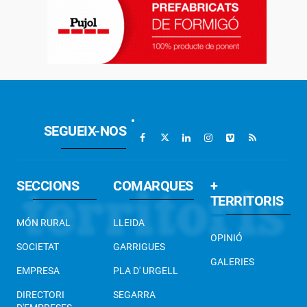
SEGUEIX-NOS
SECCIONS
COMARQUES
+
TERRITORIS
MÓN RURAL
LLEIDA
OPINIÓ
SOCIETAT
GARRIGUES
GALERIES
EMPRESA
PLA D' URGELL
DIRECTORI
SEGARRA