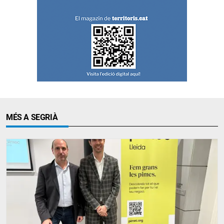
MÉS A SEGRIÀ