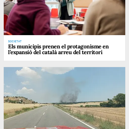
SOCIETAT
Els municipis prenen el protagonisme en
l’expansió del català arreu del territori