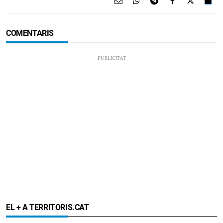
COMENTARIS
EL + A TERRITORIS.CAT