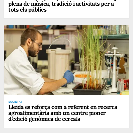
plena de música, tradició i activitats per a
tots els públics
SOCIETAT
Lleida es reforça com a referent en recerca
agroalimentària amb un centre pioner
d’edició genòmica de cereals