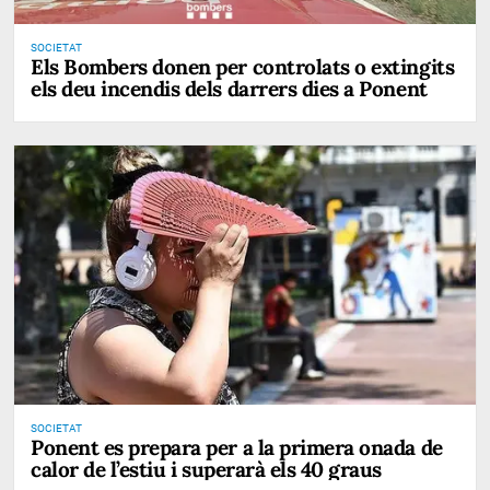
SOCIETAT
Els Bombers donen per controlats o extingits
els deu incendis dels darrers dies a Ponent
SOCIETAT
Ponent es prepara per a la primera onada de
calor de l’estiu i superarà els 40 graus