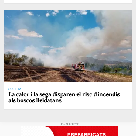
SOCIETAT
La calor i la sega disparen el risc d'incendis
als boscos lleidatans