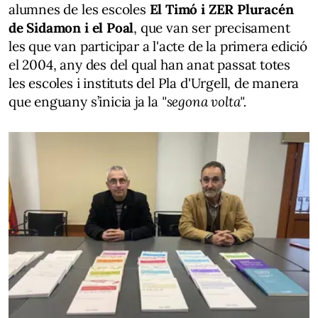
alumnes de les escoles
El Timó i ZER Pluracén
de Sidamon i el Poal
, que van ser precisament
les que van participar a l'acte de la primera edició
el 2004, any des del qual han anat passat totes
les escoles i instituts del Pla d'Urgell, de manera
que enguany s’inicia ja la
"segona volta".