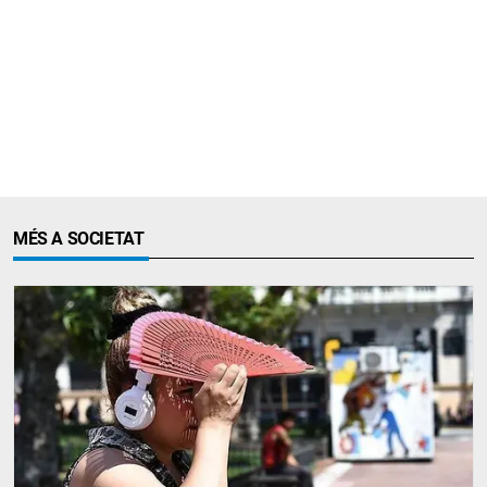
MÉS A SOCIETAT