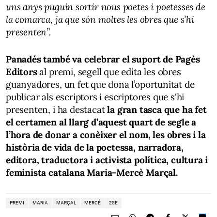
uns anys puguin sortir nous poetes i poetesses de
la comarca, ja que són moltes les obres que s’hi
presenten”.
Panadés també va celebrar el suport de Pagès
Editors
al premi, segell que edita les obres
guanyadores, un fet que dona l’oportunitat de
publicar als escriptors i escriptores que s'hi
presenten, i ha destacat
la gran tasca que ha fet
el certamen al llarg d’aquest quart de segle a
l’hora de donar a conèixer el nom, les obres i la
història de vida de la poetessa, narradora,
editora, traductora i activista política, cultura i
feminista catalana Maria-Mercè Marçal.
PREMI
MARIA
MARÇAL
MERCÉ
25E