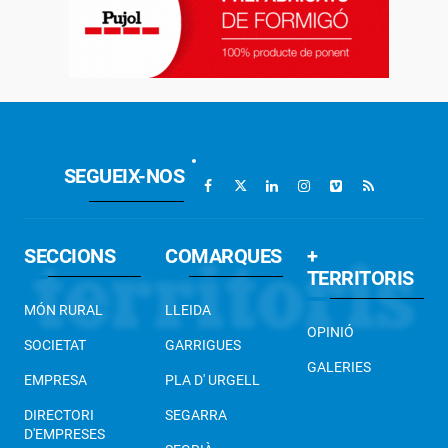
SEGUEIX-NOS
SECCIONS
COMARQUES
+
TERRITORIS
MÓN RURAL
LLEIDA
OPINIÓ
SOCIETAT
GARRIGUES
GALERIES
EMPRESA
PLA D' URGELL
DIRECTORI
SEGARRA
D'EMPRESES