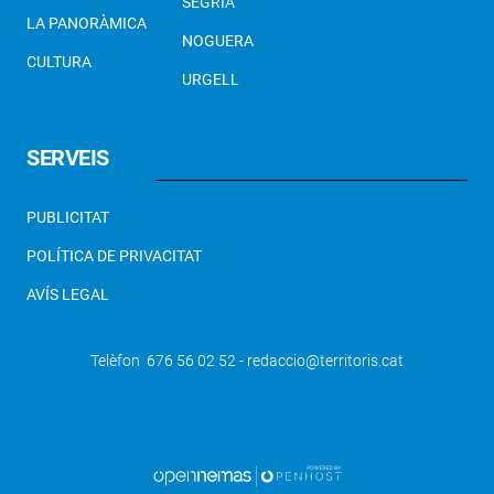
SEGRIÀ
LA PANORÀMICA
NOGUERA
CULTURA
URGELL
SERVEIS
PUBLICITAT
POLÍTICA DE PRIVACITAT
AVÍS LEGAL
Telèfon 676 56 02 52 - redaccio@territoris.cat