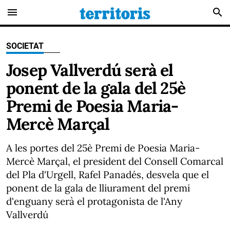
menu
search
SOCIETAT
Josep Vallverdú serà el
ponent de la gala del 25è
Premi de Poesia Maria-
Mercè Marçal
A les portes del 25è Premi de Poesia Maria-
Mercè Marçal, el president del Consell Comarcal
del Pla d'Urgell, Rafel Panadés, desvela que el
ponent de la gala de lliurament del premi
d'enguany serà el protagonista de l'Any
Vallverdú