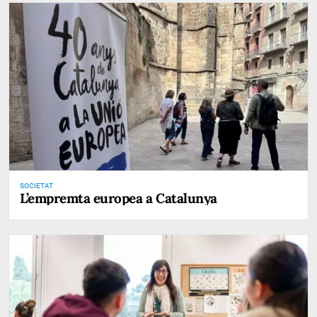
SOCIETAT
L’empremta europea a Catalunya