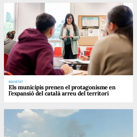
SOCIETAT
Els municipis prenen el protagonisme en
l’expansió del català arreu del territori