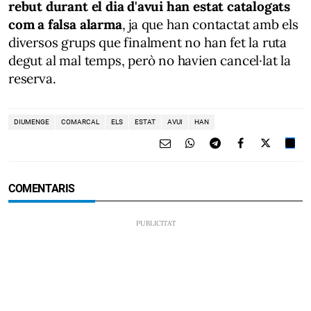
rebut durant el dia d'avui han estat catalogats
com a falsa alarma
, ja que han contactat amb els
diversos grups que finalment no han fet la ruta
degut al mal temps, però no havien cancel·lat la
reserva.
DIUMENGE
COMARCAL
ELS
ESTAT
AVUI
HAN
COMENTARIS