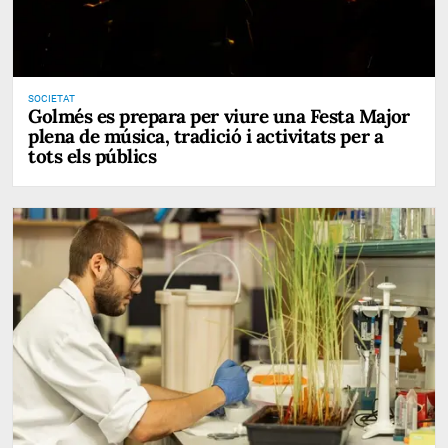
SOCIETAT
Golmés es prepara per viure una Festa Major
plena de música, tradició i activitats per a
tots els públics