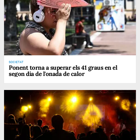
SOCIETAT
Ponent torna a superar els 41 graus en el
segon dia de l'onada de calor