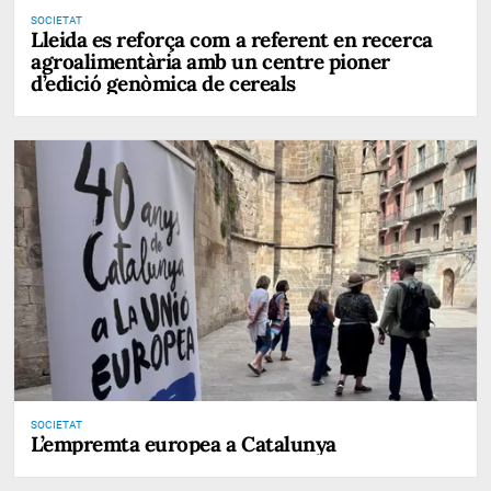
SOCIETAT
Lleida es reforça com a referent en recerca
agroalimentària amb un centre pioner
d’edició genòmica de cereals
SOCIETAT
L’empremta europea a Catalunya