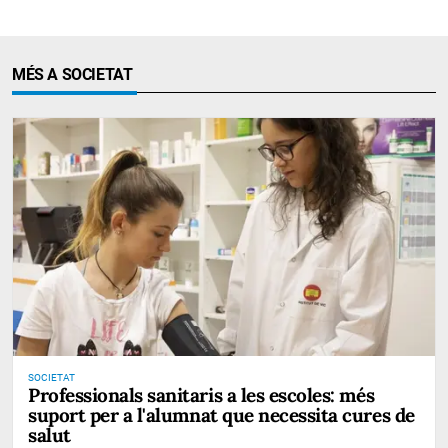
MÉS A SOCIETAT
SOCIETAT
Professionals sanitaris a les escoles: més
suport per a l'alumnat que necessita cures de
salut