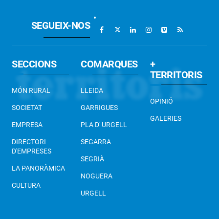
SEGUEIX-NOS
SECCIONS
COMARQUES
+
TERRITORIS
MÓN RURAL
LLEIDA
OPINIÓ
SOCIETAT
GARRIGUES
GALERIES
EMPRESA
PLA D' URGELL
DIRECTORI
SEGARRA
D'EMPRESES
SEGRIÀ
LA PANORÀMICA
NOGUERA
CULTURA
URGELL