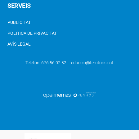
SERVEIS
PUBLICITAT
POLÍTICA DE PRIVACITAT
AVÍS LEGAL
Telèfon 676 56 02 52 - redaccio@territoris.cat