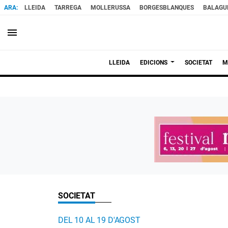
LLEIDA
TARREGA
MOLLERUSSA
BORGESBLANQUES
BALAGU
menu
LLEIDA
EDICIONS
SOCIETAT
M
SOCIETAT
DEL 10 AL 19 D'AGOST