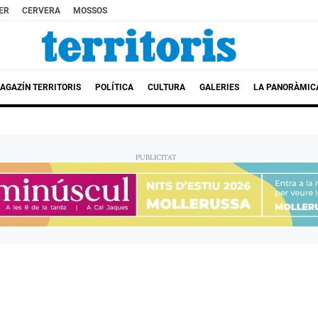
ER
CERVERA
MOSSOS
AGAZÍN TERRITORIS
POLÍTICA
CULTURA
GALERIES
LA PANORÀMIC