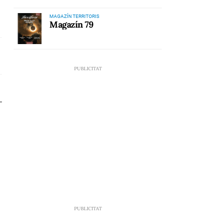
MAGAZÍN TERRITORIS
Magazín 79