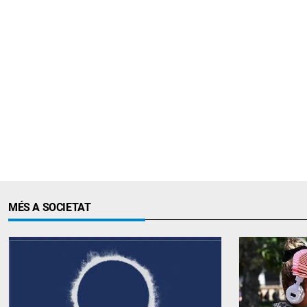
MÉS A SOCIETAT