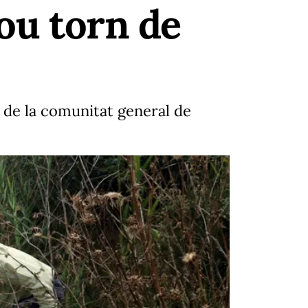
nou torn de
 de la comunitat general de