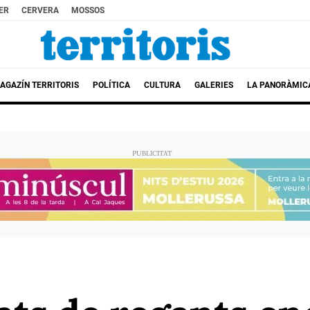
ER
CERVERA
MOSSOS
AGAZÍN TERRITORIS
POLÍTICA
CULTURA
GALERIES
LA PANORÀMIC