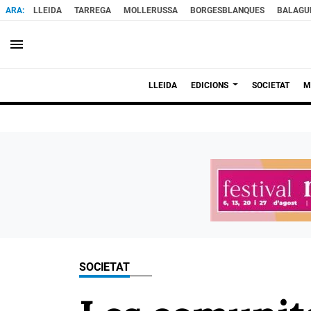
LLEIDA
TARREGA
MOLLERUSSA
BORGESBLANQUES
BALAGU
menu
LLEIDA
EDICIONS
SOCIETAT
M
SOCIETAT