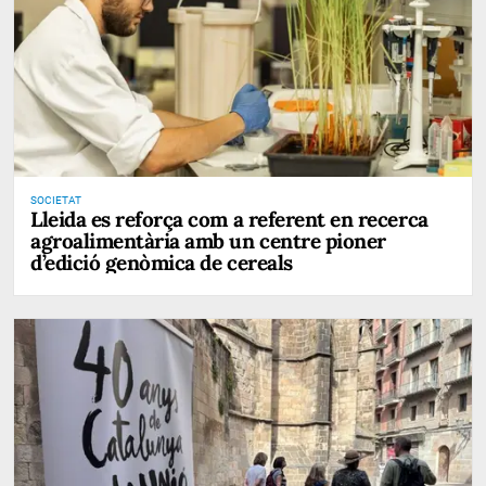
SOCIETAT
Lleida es reforça com a referent en recerca
agroalimentària amb un centre pioner
d’edició genòmica de cereals