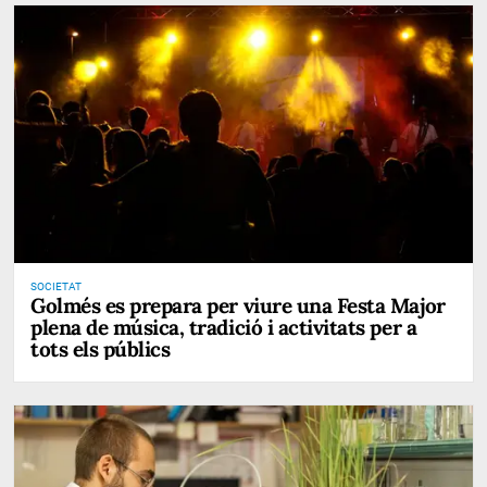
SOCIETAT
Golmés es prepara per viure una Festa Major
plena de música, tradició i activitats per a
tots els públics