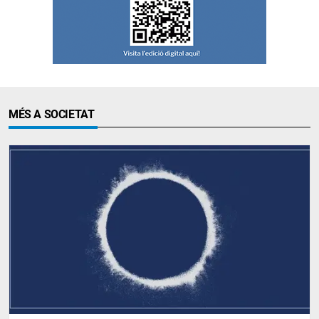
MÉS A SOCIETAT