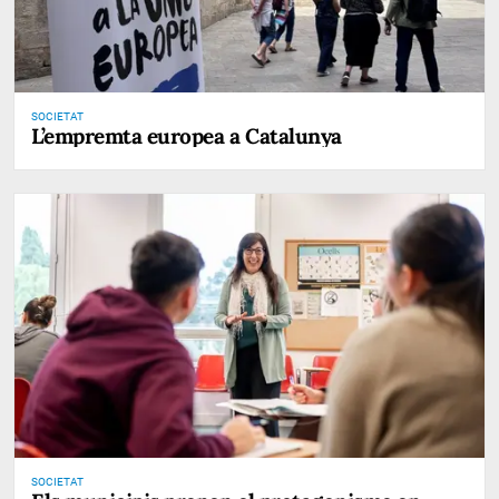
SOCIETAT
L’empremta europea a Catalunya
SOCIETAT