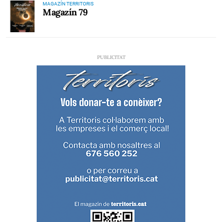
MAGAZÍN TERRITORIS
Magazín 79