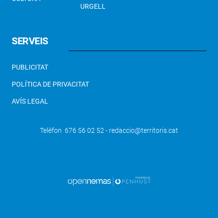
URGELL
SERVEIS
PUBLICITAT
POLÍTICA DE PRIVACITAT
AVÍS LEGAL
Telèfon 676 56 02 52 - redaccio@territoris.cat