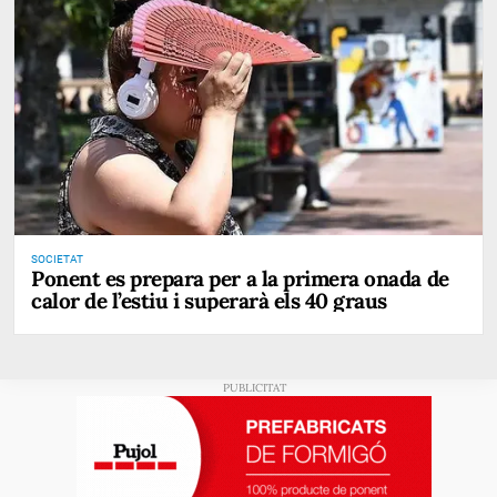
SOCIETAT
Ponent es prepara per a la primera onada de
calor de l’estiu i superarà els 40 graus