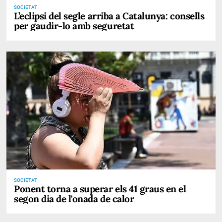
SOCIETAT
L’eclipsi del segle arriba a Catalunya: consells
per gaudir-lo amb seguretat
SOCIETAT
Ponent torna a superar els 41 graus en el
segon dia de l'onada de calor