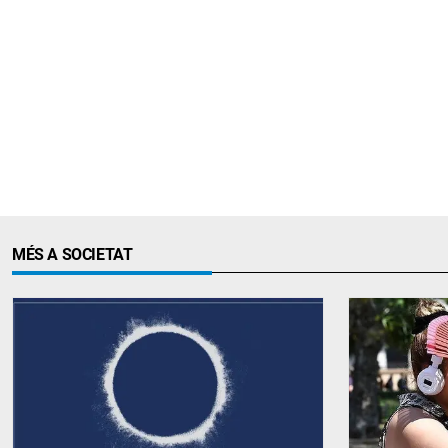
MÉS A SOCIETAT