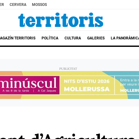
ER
CERVERA
MOSSOS
AGAZÍN TERRITORIS
POLÍTICA
CULTURA
GALERIES
LA PANORÀMIC