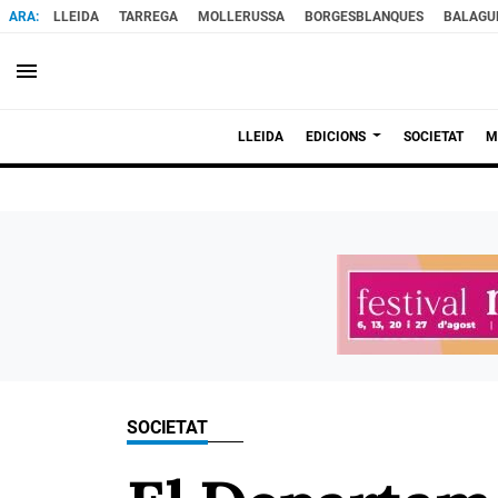
LLEIDA
TARREGA
MOLLERUSSA
BORGESBLANQUES
BALAGU
menu
LLEIDA
EDICIONS
SOCIETAT
M
SOCIETAT