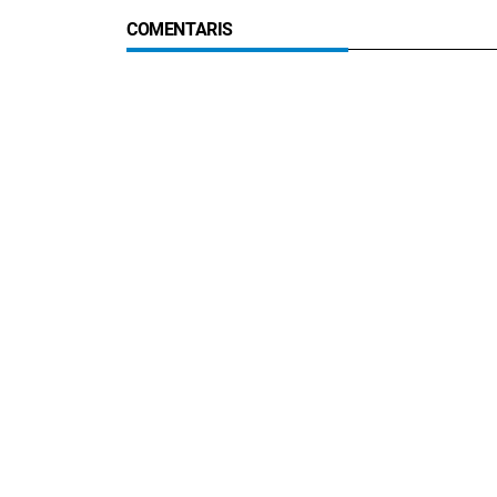
COMENTARIS