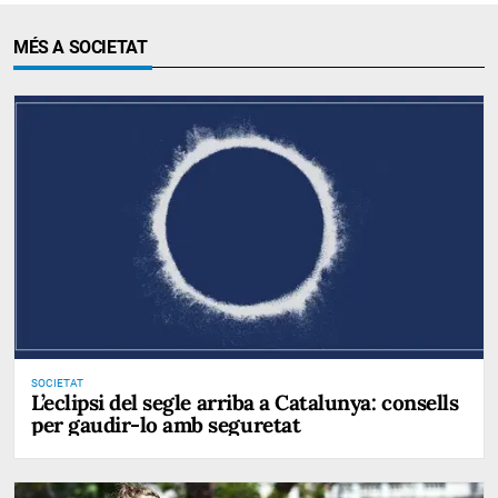
MÉS A SOCIETAT
SOCIETAT
L’eclipsi del segle arriba a Catalunya: consells
per gaudir-lo amb seguretat