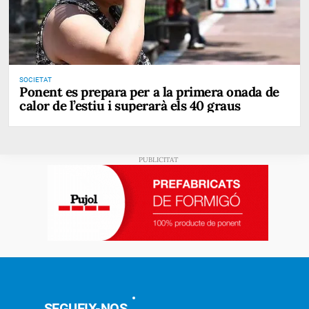
SOCIETAT
Ponent es prepara per a la primera onada de
calor de l’estiu i superarà els 40 graus
SEGUEIX-NOS