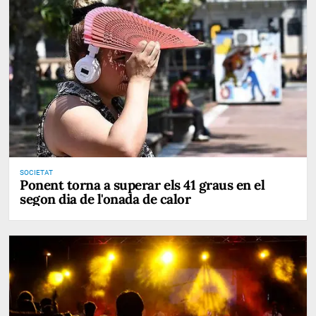
SOCIETAT
Ponent torna a superar els 41 graus en el
segon dia de l'onada de calor