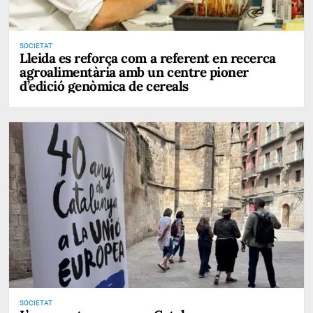
SOCIETAT
Lleida es reforça com a referent en recerca
agroalimentària amb un centre pioner
d’edició genòmica de cereals
SOCIETAT