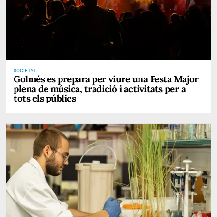
SOCIETAT
Golmés es prepara per viure una Festa Major
plena de música, tradició i activitats per a
tots els públics