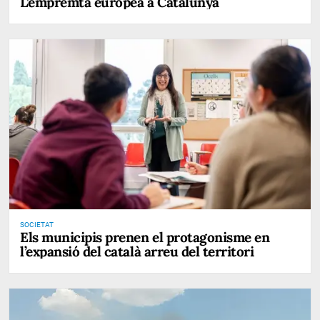
L’empremta europea a Catalunya
SOCIETAT
Els municipis prenen el protagonisme en
l’expansió del català arreu del territori