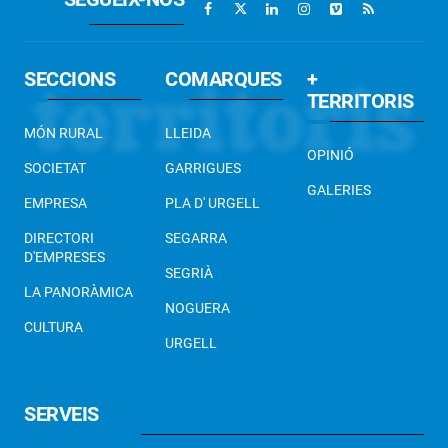
SECCIONS
COMARQUES
+
TERRITORIS
MÓN RURAL
LLEIDA
OPINIÓ
SOCIETAT
GARRIGUES
GALERIES
EMPRESA
PLA D' URGELL
DIRECTORI
SEGARRA
D'EMPRESES
SEGRIÀ
LA PANORÀMICA
NOGUERA
CULTURA
URGELL
SERVEIS