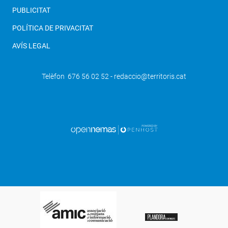
PUBLICITAT
POLÍTICA DE PRIVACITAT
AVÍS LEGAL
Telèfon 676 56 02 52 - redaccio@territoris.cat