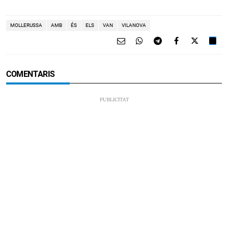
MOLLERUSSA
AMB
ÉS
ELS
VAN
VILANOVA
COMENTARIS