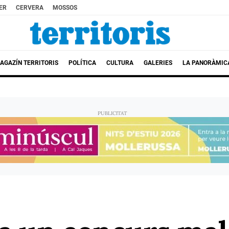
ER
CERVERA
MOSSOS
AGAZÍN TERRITORIS
POLÍTICA
CULTURA
GALERIES
LA PANORÀMIC