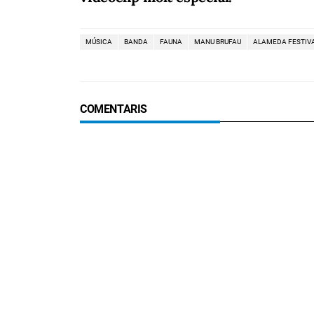
MÚSICA
BANDA
FAUNA
MANU BRUFAU
ALAMEDA FESTIV
COMENTARIS