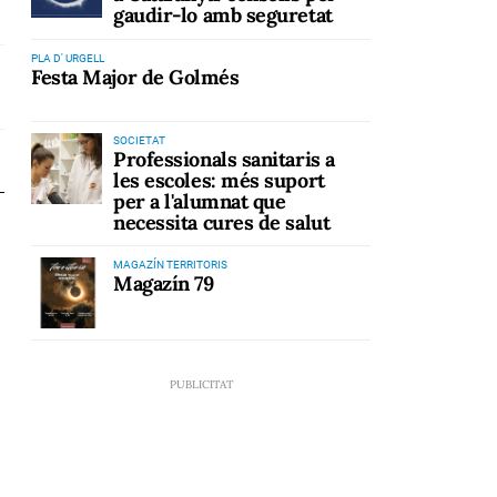
gaudir-lo amb seguretat
PLA D' URGELL
Festa Major de Golmés
SOCIETAT
Professionals sanitaris a
les escoles: més suport
per a l'alumnat que
necessita cures de salut
MAGAZÍN TERRITORIS
Magazín 79