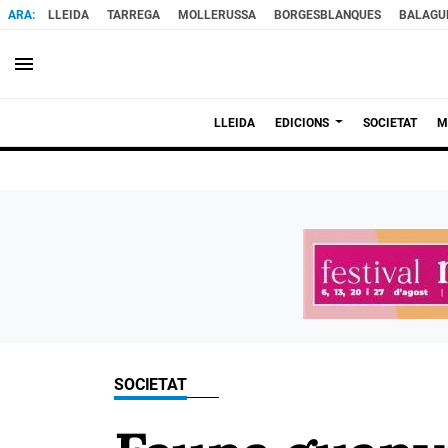
LLEIDA
TARREGA
MOLLERUSSA
BORGESBLANQUES
BALAGU
menu
LLEIDA
EDICIONS
SOCIETAT
M
SOCIETAT