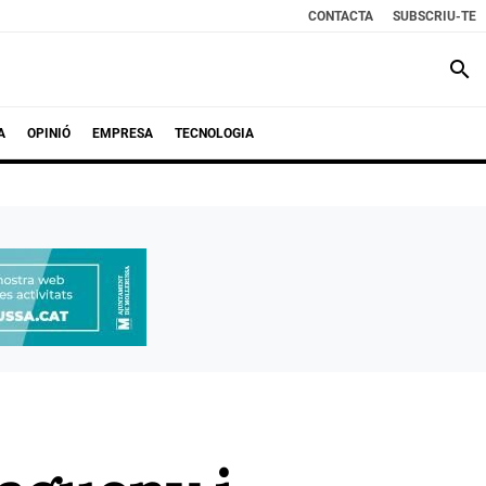
CONTACTA
SUBSCRIU-TE
search
A
OPINIÓ
EMPRESA
TECNOLOGIA