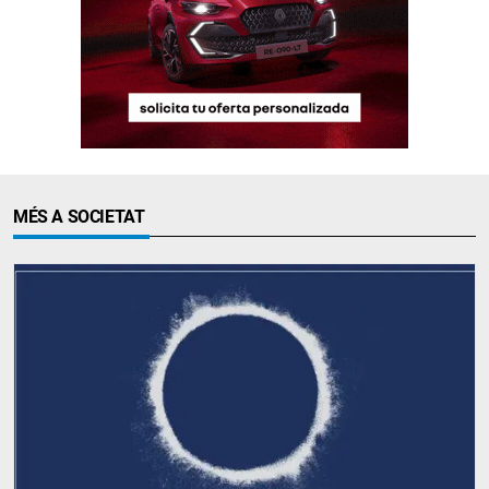
MÉS A SOCIETAT