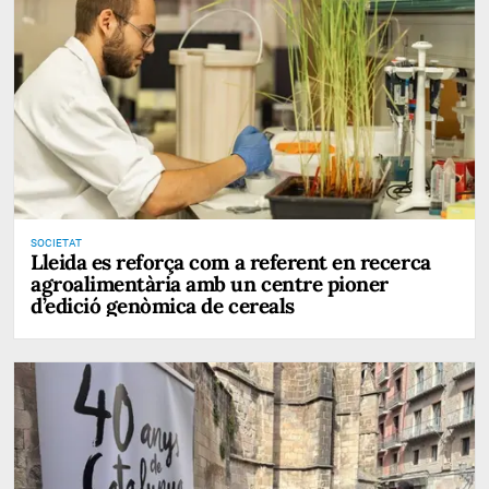
SOCIETAT
Lleida es reforça com a referent en recerca
agroalimentària amb un centre pioner
d’edició genòmica de cereals