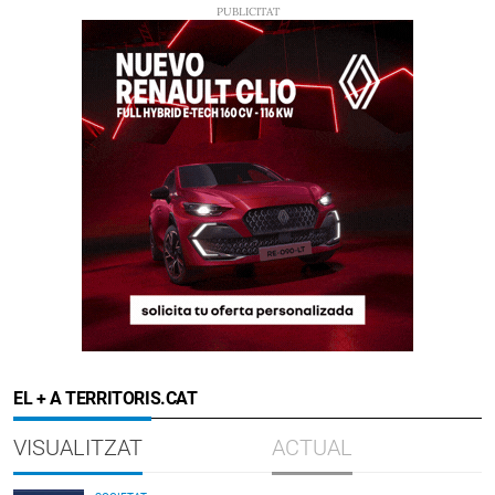
EL + A TERRITORIS.CAT
VISUALITZAT
ACTUAL