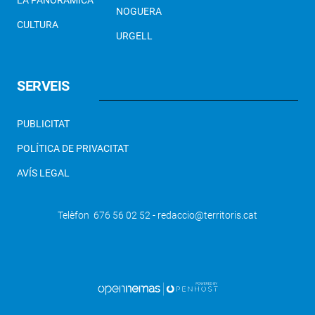
LA PANORÀMICA
NOGUERA
CULTURA
URGELL
SERVEIS
PUBLICITAT
POLÍTICA DE PRIVACITAT
AVÍS LEGAL
Telèfon 676 56 02 52 - redaccio@territoris.cat