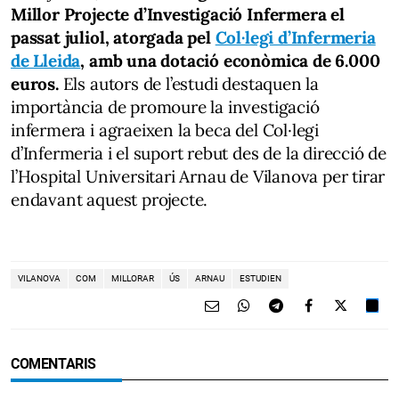
Millor Projecte d’Investigació Infermera el
passat juliol, atorgada pel
Col·legi d’Infermeria
de Lleida
, amb una dotació econòmica de 6.000
euros.
Els autors de l’estudi destaquen la
importància de promoure la investigació
infermera i agraeixen la beca del Col·legi
d’Infermeria i el suport rebut des de la direcció de
l’Hospital Universitari Arnau de Vilanova per tirar
endavant aquest projecte.
VILANOVA
COM
MILLORAR
ÚS
ARNAU
ESTUDIEN
COMENTARIS