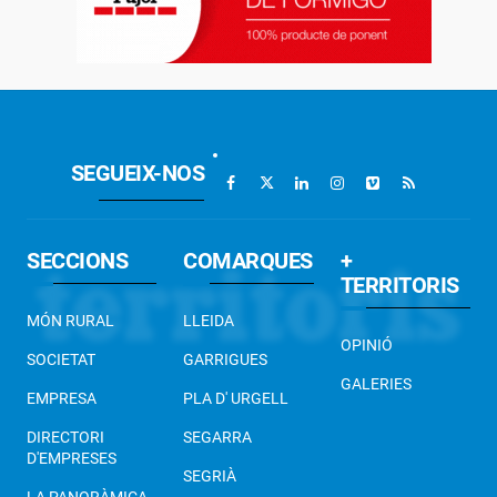
SEGUEIX-NOS
SECCIONS
COMARQUES
+
TERRITORIS
MÓN RURAL
LLEIDA
OPINIÓ
SOCIETAT
GARRIGUES
GALERIES
EMPRESA
PLA D' URGELL
DIRECTORI
SEGARRA
D'EMPRESES
SEGRIÀ