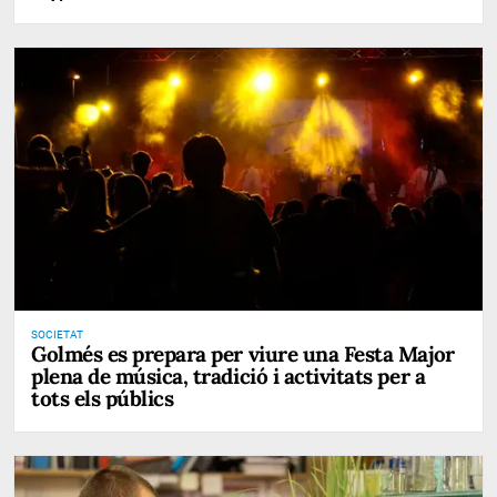
SOCIETAT
Golmés es prepara per viure una Festa Major
plena de música, tradició i activitats per a
tots els públics