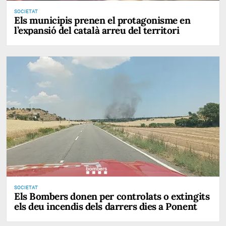
SOCIETAT
Els municipis prenen el protagonisme en
l’expansió del català arreu del territori
SOCIETAT
Els Bombers donen per controlats o extingits
els deu incendis dels darrers dies a Ponent