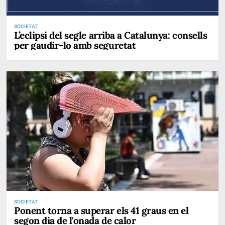
SOCIETAT
L’eclipsi del segle arriba a Catalunya: consells
per gaudir-lo amb seguretat
SOCIETAT
Ponent torna a superar els 41 graus en el
segon dia de l'onada de calor