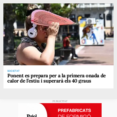
SOCIETAT
Ponent es prepara per a la primera onada de
calor de l’estiu i superarà els 40 graus