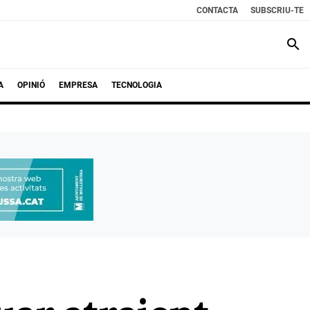
CONTACTA
SUBSCRIU-TE
search
A
OPINIÓ
EMPRESA
TECNOLOGIA