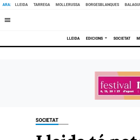
LLEIDA
TARREGA
MOLLERUSSA
BORGESBLANQUES
BALAGU
menu
LLEIDA
EDICIONS
SOCIETAT
M
SOCIETAT