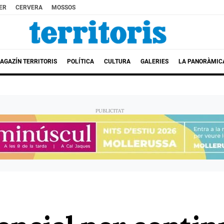
ER
CERVERA
MOSSOS
AGAZÍN TERRITORIS
POLÍTICA
CULTURA
GALERIES
LA PANORÀMIC