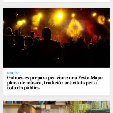
SOCIETAT
Golmés es prepara per viure una Festa Major
plena de música, tradició i activitats per a
tots els públics