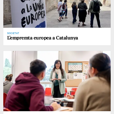
SOCIETAT
L’empremta europea a Catalunya