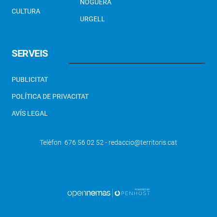
NOGUERA
CULTURA
URGELL
SERVEIS
PUBLICITAT
POLÍTICA DE PRIVACITAT
AVÍS LEGAL
Telèfon 676 56 02 52 - redaccio@territoris.cat