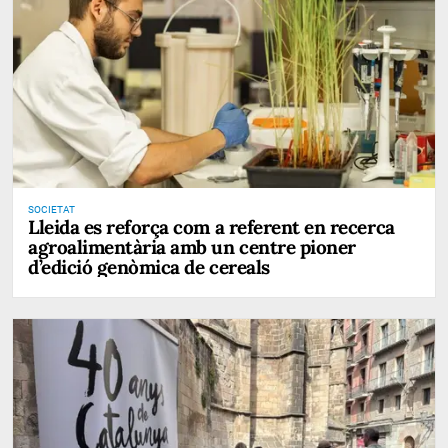
SOCIETAT
Lleida es reforça com a referent en recerca
agroalimentària amb un centre pioner
d’edició genòmica de cereals