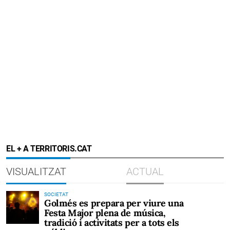
EL + A TERRITORIS.CAT
VISUALITZAT
ACTUAL
SOCIETAT
Golmés es prepara per viure una
Festa Major plena de música,
tradició i activitats per a tots els