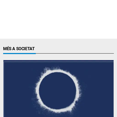
MÉS A SOCIETAT