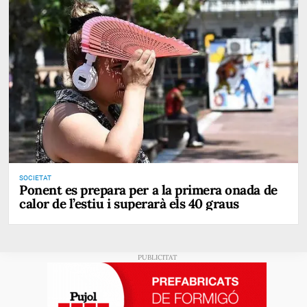
SOCIETAT
Ponent es prepara per a la primera onada de
calor de l’estiu i superarà els 40 graus