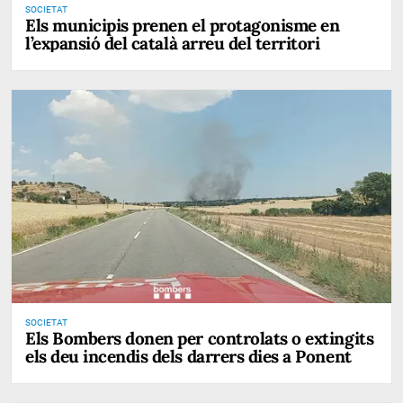
SOCIETAT
Els municipis prenen el protagonisme en
l’expansió del català arreu del territori
SOCIETAT
Els Bombers donen per controlats o extingits
els deu incendis dels darrers dies a Ponent