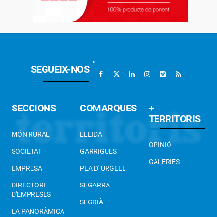
SEGUEIX-NOS
SECCIONS
COMARQUES
+
TERRITORIS
MÓN RURAL
LLEIDA
OPINIÓ
SOCIETAT
GARRIGUES
GALERIES
EMPRESA
PLA D' URGELL
DIRECTORI
SEGARRA
D'EMPRESES
SEGRIÀ
LA PANORÀMICA