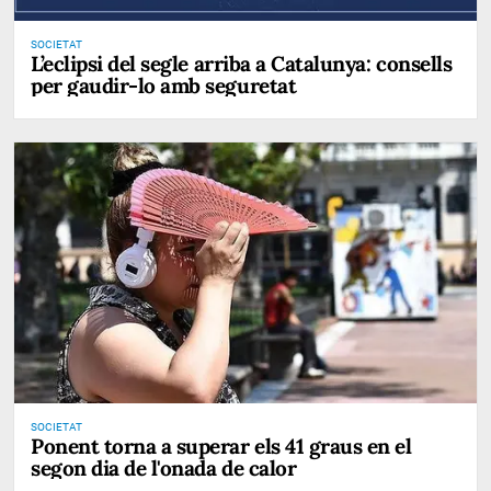
SOCIETAT
L’eclipsi del segle arriba a Catalunya: consells
per gaudir-lo amb seguretat
SOCIETAT
Ponent torna a superar els 41 graus en el
segon dia de l'onada de calor