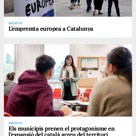
SOCIETAT
L’empremta europea a Catalunya
SOCIETAT
Els municipis prenen el protagonisme en
l’expansió del català arreu del territori