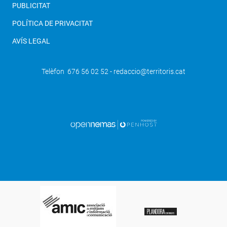
PUBLICITAT
POLÍTICA DE PRIVACITAT
AVÍS LEGAL
Telèfon 676 56 02 52 - redaccio@territoris.cat
SEGÜENT