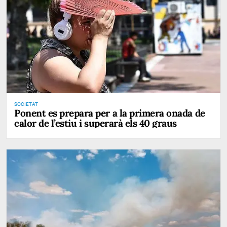
SOCIETAT
Ponent es prepara per a la primera onada de
calor de l’estiu i superarà els 40 graus