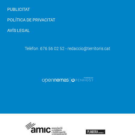
PUBLICITAT
POLÍTICA DE PRIVACITAT
AVÍS LEGAL
Telèfon 676 56 02 52 - redaccio@territoris.cat