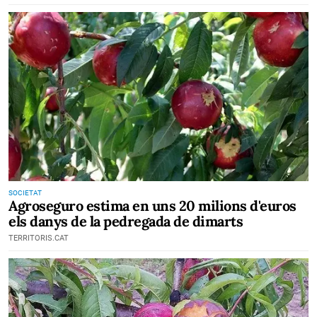
SOCIETAT
Agroseguro estima en uns 20 milions d'euros
els danys de la pedregada de dimarts
TERRITORIS.CAT