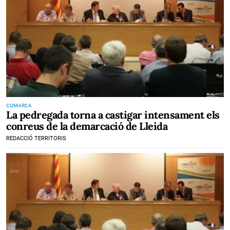
COMARCA
La pedregada torna a castigar intensament els
conreus de la demarcació de Lleida
REDACCIÓ TERRITORIS