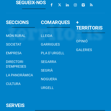
SEGUEIX-NOS
SECCIONS
COMARQUES
+
TERRITORIS
MÓN RURAL
LLEIDA
OPINIÓ
SOCIETAT
GARRIGUES
GALERIES
EMPRESA
PLA D' URGELL
DIRECTORI
SEGARRA
D'EMPRESES
SEGRIÀ
LA PANORÀMICA
NOGUERA
CULTURA
URGELL
SERVEIS