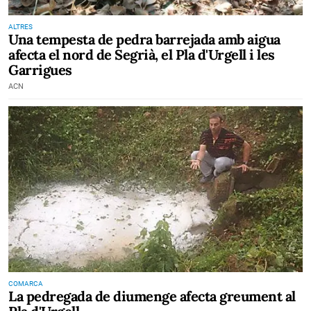
ALTRES
Una tempesta de pedra barrejada amb aigua
afecta el nord de Segrià, el Pla d'Urgell i les
Garrigues
ACN
COMARCA
La pedregada de diumenge afecta greument al