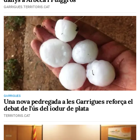
GARRIGUES.TERRITORIS.CAT
GARRIGUES
Una nova pedregada a les Garrigues reforça el
debat de l'ús del iodur de plata
TERRITORIS.CAT