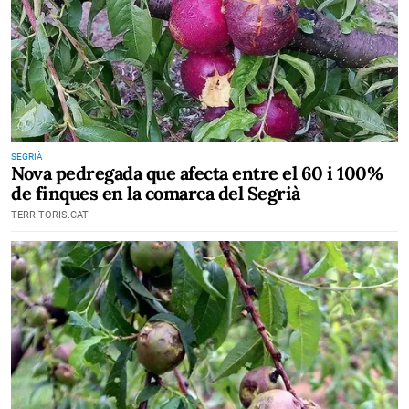
SEGRIÀ
Nova pedregada que afecta entre el 60 i 100%
de finques en la comarca del Segrià
TERRITORIS.CAT