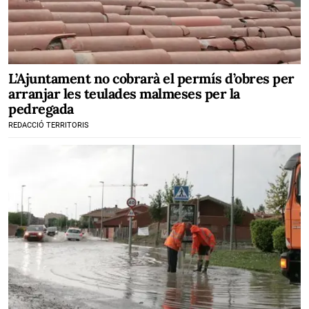
L’Ajuntament no cobrarà el permís d’obres per
arranjar les teulades malmeses per la
pedregada
REDACCIÓ TERRITORIS