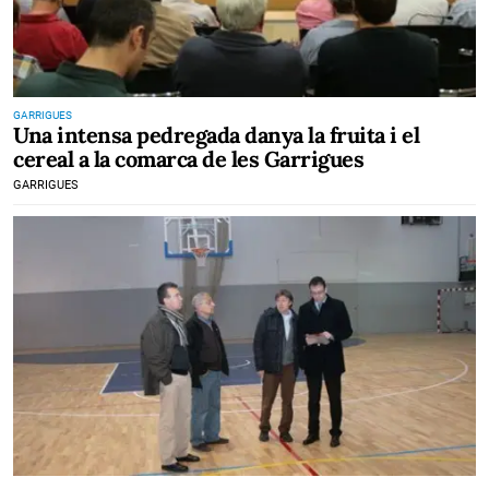
GARRIGUES
Una intensa pedregada danya la fruita i el
cereal a la comarca de les Garrigues
GARRIGUES