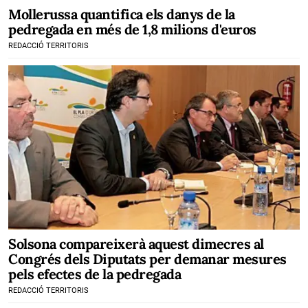
Mollerussa quantifica els danys de la
pedregada en més de 1,8 milions d'euros
REDACCIÓ TERRITORIS
Solsona compareixerà aquest dimecres al
Congrés dels Diputats per demanar mesures
pels efectes de la pedregada
REDACCIÓ TERRITORIS