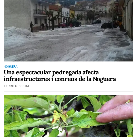
NOGUERA
Una espectacular pedregada afecta
infraestructures i conreus de la Noguera
TERRITORIS.CAT