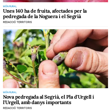
MÓN RURAL
Unes 140 ha de fruita, afectades per la
pedregada de la Noguera i el Segrià
REDACCIÓ TERRITORIS
MÓN RURAL
Nova pedregada al Segrià, el Pla d'Urgell i
l'Urgell, amb danys importants
REDACCIÓ TERRITORIS