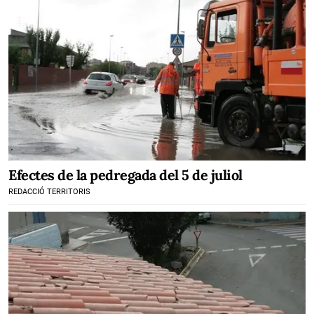
Efectes de la pedregada del 5 de juliol
REDACCIÓ TERRITORIS