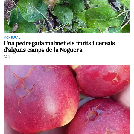
MÓN RURAL
Una pedregada malmet els fruits i cereals
d'alguns camps de la Noguera
ACN