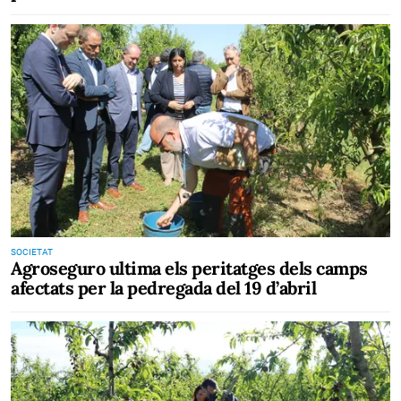
SOCIETAT
Agroseguro ultima els peritatges dels camps
afectats per la pedregada del 19 d’abril