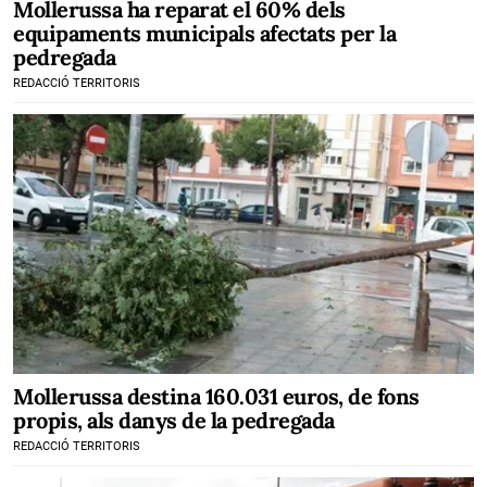
Mollerussa ha reparat el 60% dels
equipaments municipals afectats per la
pedregada
REDACCIÓ TERRITORIS
Mollerussa destina 160.031 euros, de fons
propis, als danys de la pedregada
REDACCIÓ TERRITORIS