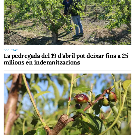
SOCIETAT
La pedregada del 19 d’abril pot deixar fins a 25
milions en indemnitzacions