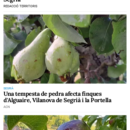
REDACCIÓ TERRITORIS
SEGRIÀ
Una tempesta de pedra afecta finques
d'Alguaire, Vilanova de Segrià i la Portella
ACN