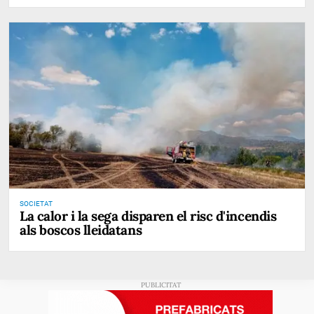
SOCIETAT
La calor i la sega disparen el risc d'incendis
als boscos lleidatans