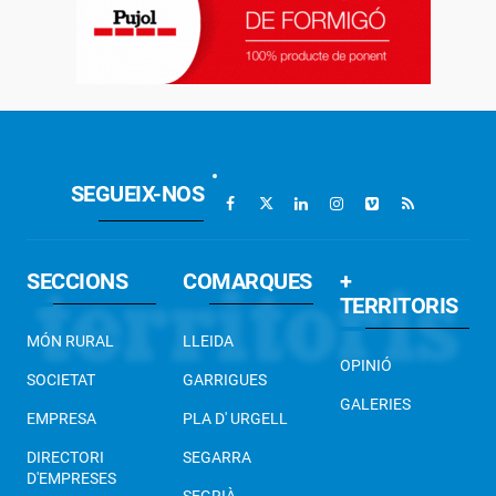
SEGUEIX-NOS
SECCIONS
COMARQUES
+
TERRITORIS
MÓN RURAL
LLEIDA
OPINIÓ
SOCIETAT
GARRIGUES
GALERIES
EMPRESA
PLA D' URGELL
DIRECTORI
SEGARRA
D'EMPRESES