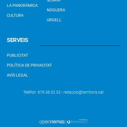
SEGRIÀ
LA PANORÀMICA
NOGUERA
CULTURA
URGELL
SERVEIS
PUBLICITAT
POLÍTICA DE PRIVACITAT
AVÍS LEGAL
Telèfon 676 56 02 52 - redaccio@territoris.cat