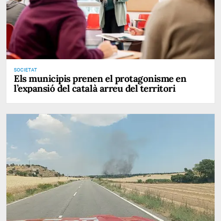
SOCIETAT
Els municipis prenen el protagonisme en
l’expansió del català arreu del territori