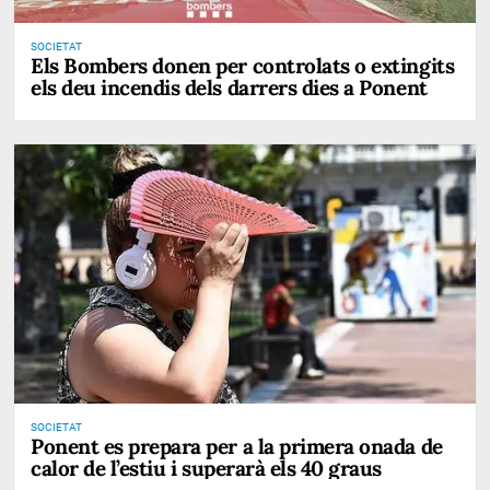
SOCIETAT
Els Bombers donen per controlats o extingits
els deu incendis dels darrers dies a Ponent
SOCIETAT
Ponent es prepara per a la primera onada de
calor de l’estiu i superarà els 40 graus