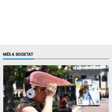
MÉS A SOCIETAT