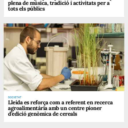
plena de música, tradició i activitats per a
tots els públics
SOCIETAT
Lleida es reforça com a referent en recerca
agroalimentària amb un centre pioner
d’edició genòmica de cereals