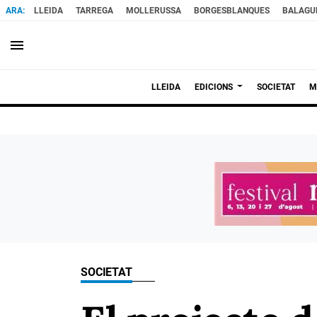
LLEIDA
TARREGA
MOLLERUSSA
BORGESBLANQUES
BALAGU
menu
LLEIDA
EDICIONS
SOCIETAT
M
SOCIETAT