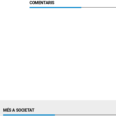
COMENTARIS
MÉS A SOCIETAT