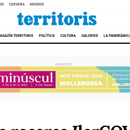
ER
CERVERA
MOSSOS
AGAZÍN TERRITORIS
POLÍTICA
CULTURA
GALERIES
LA PANORÀMIC